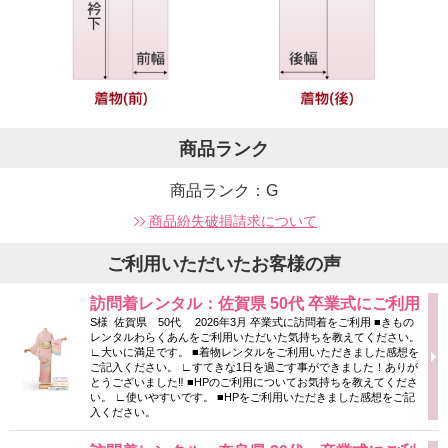
商品ランク
商品ランク：G
商品紛失破損請求について
ご利用いただいたお客様の声
訪問着レンタル：佐賀県 50代 卒業式にご利用
S様 佐賀県 50代 2026年3月 卒業式に訪問着をご利用 ■きもの
レンタルわらくあんをご利用いただいた気持ちを教えてください。
∟大いに満足です。 ■着物レンタルをご利用いただきました感想を
ご記入ください。 ∟すてきな1日を過ごす事ができました！ありが
とうございました‼ ■HPのご利用についてお気持ちを教えてくださ
い。 ∟使いやすいです。 ■HPをご利用いただきました感想をご記
入ください。