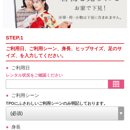
STEP.1
ご利用日、ご利用シーン、身長、ヒップサイズ、足のサ
イズ、を入力してください。
ご利用日
レンタル状況をご確認ください
ご利用シーン
TPOにふさわしいご利用シーンのみ明記しております。
身長