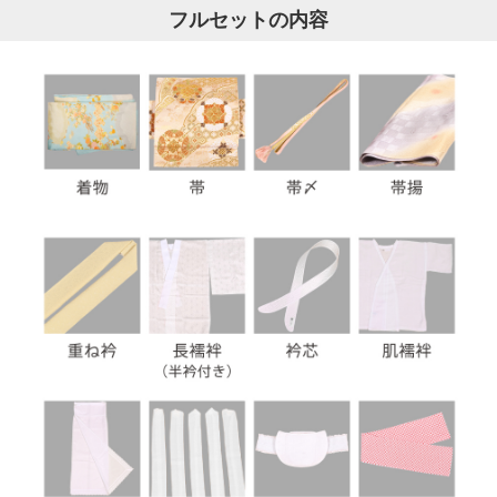
フルセットの内容