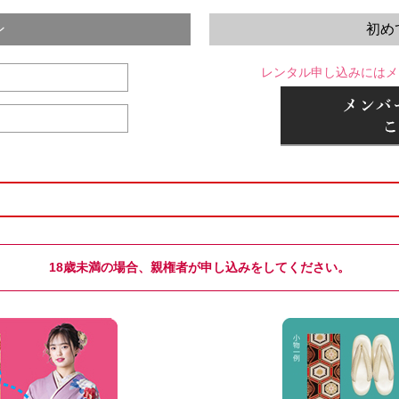
ン
初め
レンタル申し込みにはメ
18歳未満の場合、親権者が申し込みをしてください。