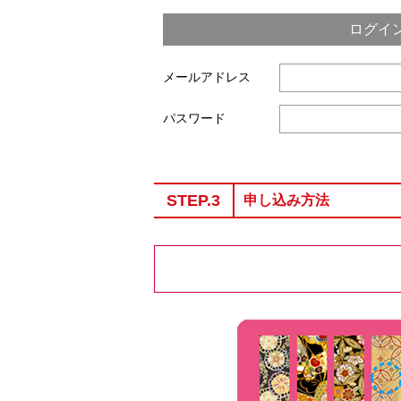
ログイ
メールアドレス
パスワード
STEP.3
申し込み方法