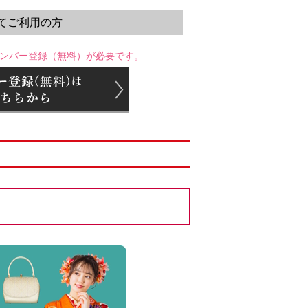
てご利用の方
ンバー登録（無料）が必要です。