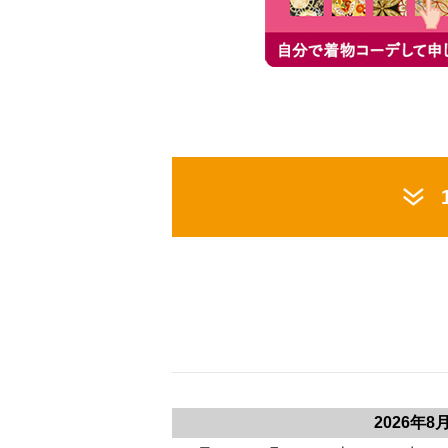
2026年8