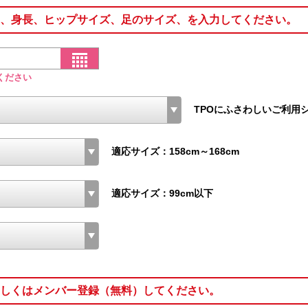
、身長、ヒップサイズ、足のサイズ、を入力してください。
ください
TPOにふさわしいご利用
適応サイズ：158cm～168cm
適応サイズ：99cm以下
しくはメンバー登録（無料）してください。