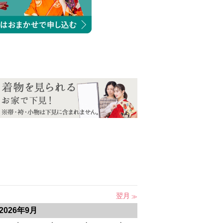
翌月
2026年9月