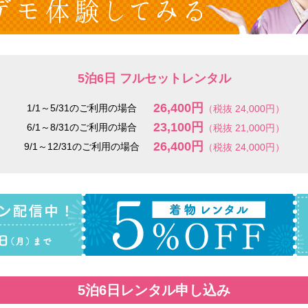
5泊6日 フルセットレンタル
26,400円
1/1～5/31のご利用の場合
（税抜 24,000円）
23,100円
6/1～8/31のご利用の場合
（税抜 21,000円）
26,400円
9/1～12/31のご利用の場合
（税抜 24,000円）
5泊6日レンタル申し込み