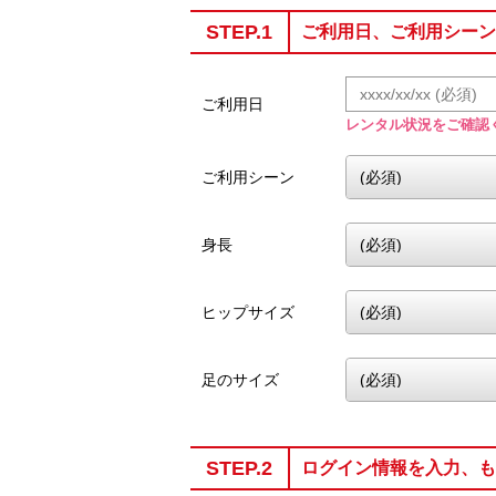
STEP.1
ご利用日、ご利用シーン
ご利用日
レンタル状況をご確認
ご利用シーン
身長
ヒップサイズ
足のサイズ
STEP.2
ログイン情報を入力、も