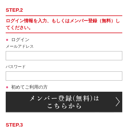
STEP.2
ログイン情報を入力、もしくはメンバー登録（無料）し
てください。
ログイン
メールアドレス
パスワード
初めてご利用の方
STEP.3