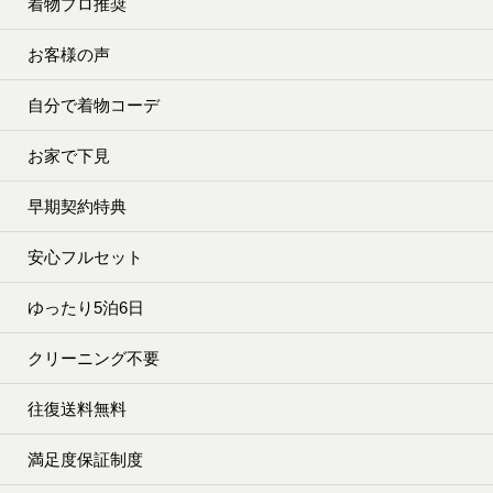
着物プロ推奨
お客様の声
自分で着物コーデ
お家で下見
早期契約特典
安心フルセット
ゆったり5泊6日
クリーニング不要
往復送料無料
満足度保証制度