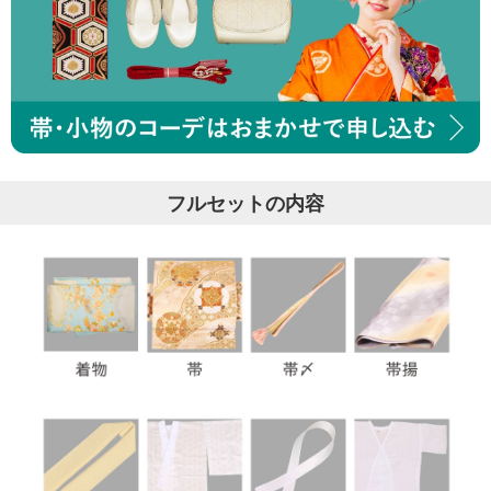
フルセットの内容