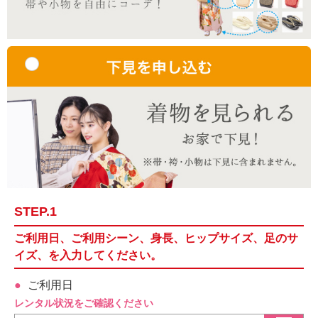
STEP.1
ご利用日、ご利用シーン、身長、ヒップサイズ、足のサ
イズ、を入力してください。
ご利用日
レンタル状況をご確認ください