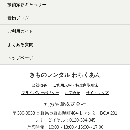
振袖撮影ギャラリー
着物ブログ
ご利用ガイド
よくある質問
トップページ
きものレンタル わらくあん
会社概要
ご利用規約・特定商取引法
プライバシーポリシー
お問合せ
サイトマップ
たおや堂株式会社
〒380-0838 長野県長野市県町484-1 センターBOA 201
フリーダイヤル：0120-384-045
営業時間 10:00～13:00／15:00～17:00