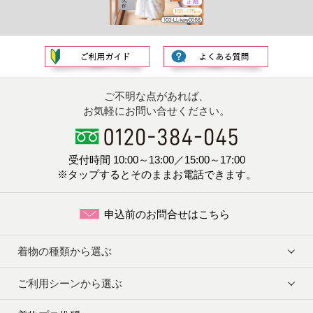
ご不明な点があれば、
お気軽にお問い合せください。
受付時間 10:00～13:00／15:00～17:00
※タップするとそのままお電話できます。
申込前のお問合せはこちら
着物の種類から選ぶ
ご利用シーンから選ぶ