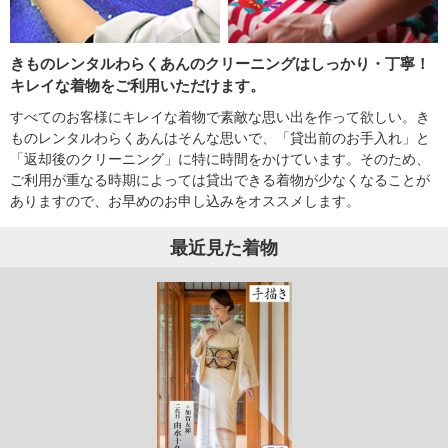
きものレンタルわらくあんのクリーニングはしっかり・丁寧！
キレイな着物をご利用いただけます。
すべてのお客様にキレイな着物で素敵な思い出を作って欲しい。き
ものレンタルわらくあんはそんな思いで、「貸出前のお手入れ」と
「返却後のクリーニング」に特に時間をかけています。そのため、
ご利用が重なる時期によっては貸出できる着物が少なくなることが
ありますので、お早めのお申し込みをオススメします。
最近見た着物