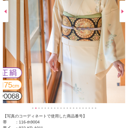
【写真のコーディネートで使用した商品番号】
帯 ：116-th9004