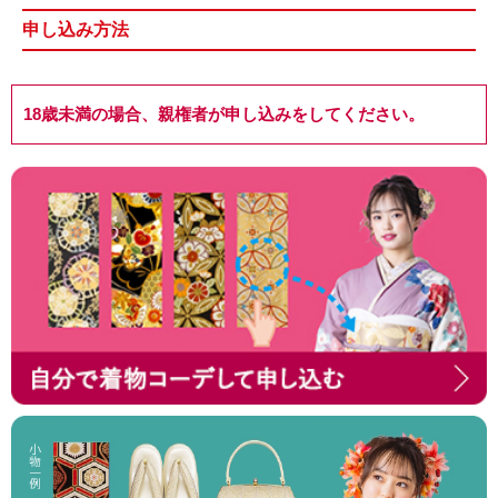
申し込み方法
18歳未満の場合、親権者が申し込みをしてください。