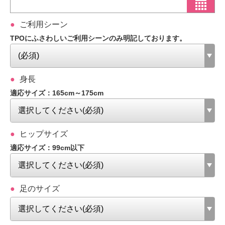
ご利用シーン
TPOにふさわしいご利用シーンのみ明記しております。
身長
適応サイズ：165cm～175cm
ヒップサイズ
適応サイズ：99cm以下
足のサイズ