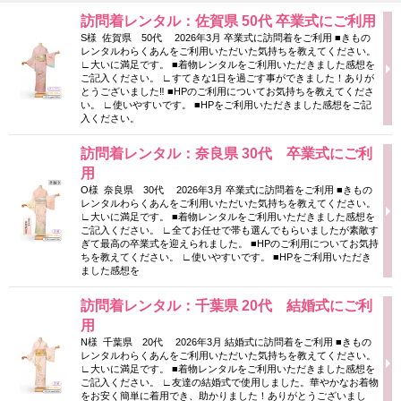
訪問着レンタル：佐賀県 50代 卒業式にご利用
S様 佐賀県 50代 2026年3月 卒業式に訪問着をご利用 ■きもの
レンタルわらくあんをご利用いただいた気持ちを教えてください。
∟大いに満足です。 ■着物レンタルをご利用いただきました感想を
ご記入ください。 ∟すてきな1日を過ごす事ができました！ありが
とうございました‼ ■HPのご利用についてお気持ちを教えてくださ
い。 ∟使いやすいです。 ■HPをご利用いただきました感想をご記
入ください。
訪問着レンタル：奈良県 30代 卒業式にご利
用
O様 奈良県 30代 2026年3月 卒業式に訪問着をご利用 ■きもの
レンタルわらくあんをご利用いただいた気持ちを教えてください。
∟大いに満足です。 ■着物レンタルをご利用いただきました感想を
ご記入ください。 ∟全てお任せで帯も選んでもらいましたが素敵す
ぎて最高の卒業式を迎えられました。 ■HPのご利用についてお気持
ちを教えてください。 ∟使いやすいです。 ■HPをご利用いただき
ました感想を
訪問着レンタル：千葉県 20代 結婚式にご利
用
N様 千葉県 20代 2026年3月 結婚式に訪問着をご利用 ■きもの
レンタルわらくあんをご利用いただいた気持ちを教えてください。
∟大いに満足です。 ■着物レンタルをご利用いただきました感想を
ご記入ください。 ∟友達の結婚式で使用しました。華やかなお着物
をお安く簡単に着用でき、助かりました！ありがとうございまし