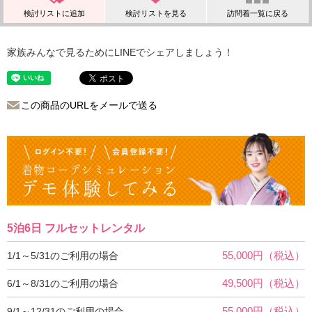
家族みんなで見るためにLINEでシェアしましょう！
この商品のURLをメールで送る
5泊6日 フルセットレンタル
55,000円（税込）
1/1～5/31のご利用の場合
49,500円（税込）
6/1～8/31のご利用の場合
55,000円（税込）
9/1～12/31のご利用の場合