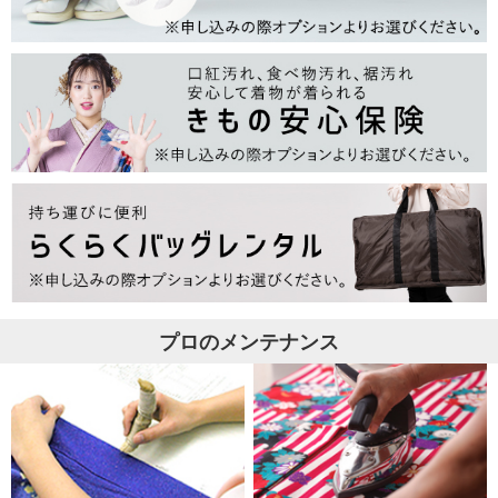
プロのメンテナンス