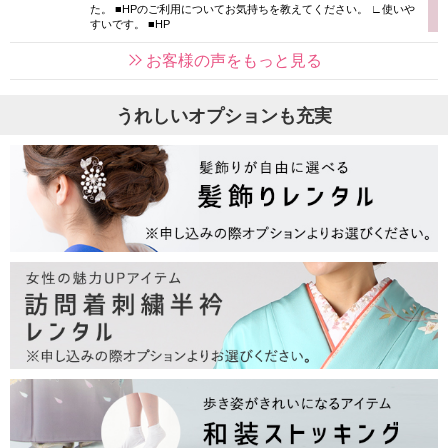
た。 ■HPのご利用についてお気持ちを教えてください。 ∟使いや
すいです。 ■HP
お客様の声をもっと見る
うれしいオプションも充実