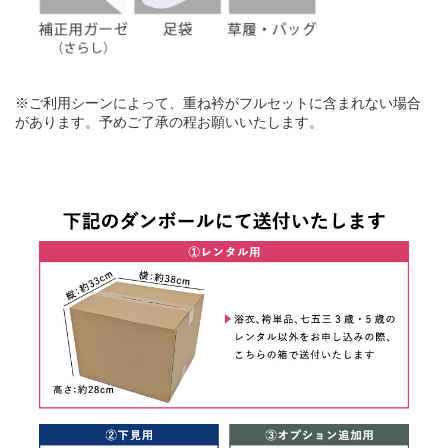
※ご利用シーンによって、重ね衿がフルセットに含まれない場合
があります。予めご了承の程お願いいたします。