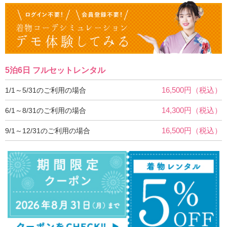
5泊6日 フルセットレンタル
16,500円（税込）
1/1～5/31のご利用の場合
14,300円（税込）
6/1～8/31のご利用の場合
16,500円（税込）
9/1～12/31のご利用の場合