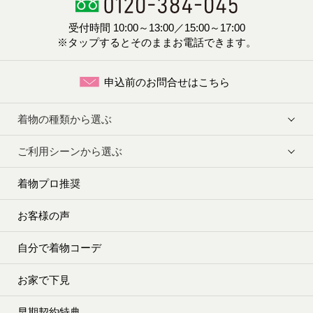
受付時間 10:00～13:00／15:00～17:00
※タップするとそのままお電話できます。
申込前のお問合せはこちら
着物の種類から選ぶ
ご利用シーンから選ぶ
着物プロ推奨
お客様の声
自分で着物コーデ
お家で下見
早期契約特典