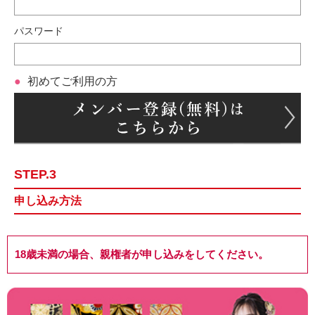
パスワード
初めてご利用の方
STEP.3
申し込み方法
18歳未満の場合、親権者が申し込みをしてください。