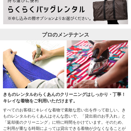
プロのメンテナンス
きものレンタルわらくあんのクリーニングはしっかり・丁寧！
キレイな着物をご利用いただけます。
すべてのお客様にキレイな着物で素敵な思い出を作って欲しい。き
ものレンタルわらくあんはそんな思いで、「貸出前のお手入れ」と
「返却後のクリーニング」に特に時間をかけています。そのため、
ご利用が重なる時期によっては貸出できる着物が少なくなることが