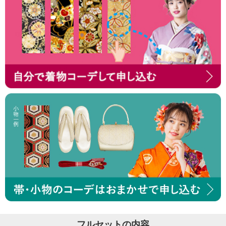
フルセットの内容