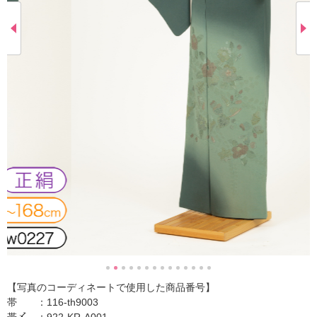
【写真のコーディネートで使用した商品番号】
帯 ：116-th9003