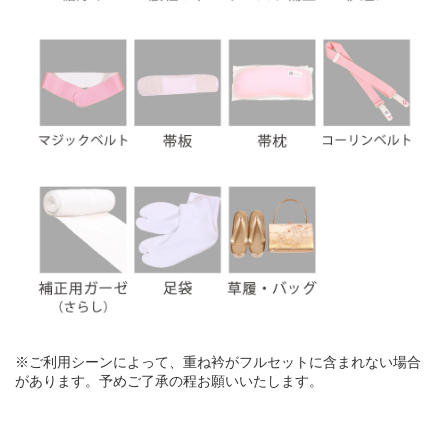
※ご利用シーンによって、重ね衿がフルセットに含まれない場合
があります。予めご了承の程お願いいたします。