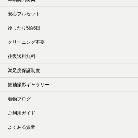
安心フルセット
ゆったり5泊6日
クリーニング不要
往復送料無料
満足度保証制度
振袖撮影ギャラリー
着物ブログ
ご利用ガイド
よくある質問