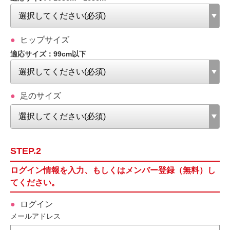
ヒップサイズ
適応サイズ：99cm以下
足のサイズ
STEP.2
ログイン情報を入力、もしくはメンバー登録（無料）し
てください。
ログイン
メールアドレス