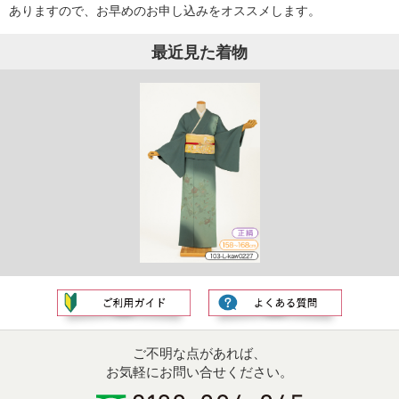
ありますので、お早めのお申し込みをオススメします。
最近見た着物
ご不明な点があれば、
お気軽にお問い合せください。