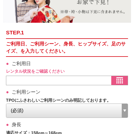
STEP.1
ご利用日、ご利用シーン、身長、ヒップサイズ、足のサ
イズ、を入力してください。
ご利用日
レンタル状況をご確認ください
ご利用シーン
TPOにふさわしいご利用シーンのみ明記しております。
身長
適応サイズ：158cm～168cm