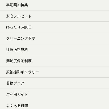
早期契約特典
安心フルセット
ゆったり5泊6日
クリーニング不要
往復送料無料
満足度保証制度
振袖撮影ギャラリー
着物ブログ
ご利用ガイド
よくある質問