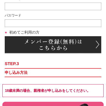
パスワード
初めてご利用の方
STEP.3
申し込み方法
18歳未満の場合、親権者が申し込みをしてください。