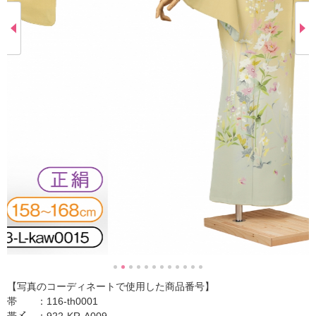
【写真のコーディネートで使用した商品番号】
帯 ：116-th0001