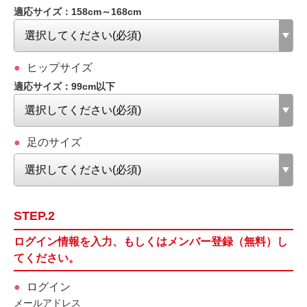
適応サイズ：158cm～168cm
ヒップサイズ
適応サイズ：99cm以下
足のサイズ
STEP.2
ログイン情報を入力、もしくはメンバー登録（無料）し
てください。
ログイン
メールアドレス