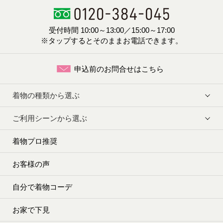
受付時間 10:00～13:00／15:00～17:00
※タップするとそのままお電話できます。
申込前のお問合せはこちら
着物の種類から選ぶ
ご利用シーンから選ぶ
着物プロ推奨
お客様の声
自分で着物コーデ
お家で下見