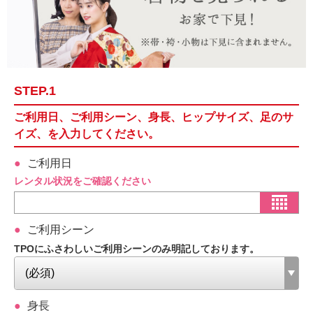
STEP.1
ご利用日、ご利用シーン、身長、ヒップサイズ、足のサ
イズ、を入力してください。
ご利用日
レンタル状況をご確認ください
ご利用シーン
TPOにふさわしいご利用シーンのみ明記しております。
身長