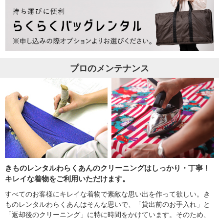
プロのメンテナンス
きものレンタルわらくあんのクリーニングはしっかり・丁寧！
キレイな着物をご利用いただけます。
すべてのお客様にキレイな着物で素敵な思い出を作って欲しい。き
ものレンタルわらくあんはそんな思いで、「貸出前のお手入れ」と
「返却後のクリーニング」に特に時間をかけています。そのため、