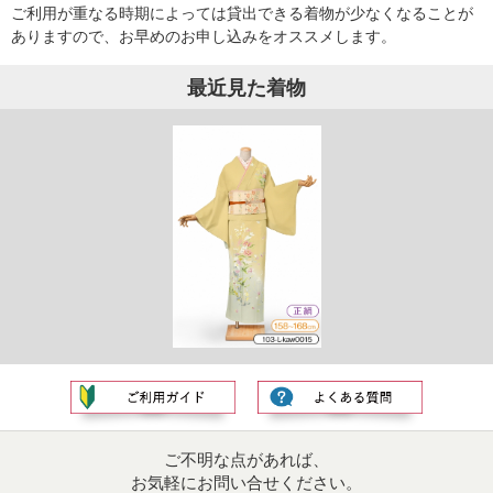
ご利用が重なる時期によっては貸出できる着物が少なくなることが
ありますので、お早めのお申し込みをオススメします。
最近見た着物
ご不明な点があれば、
お気軽にお問い合せください。