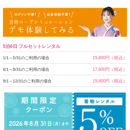
5泊6日 フルセットレンタル
19,800円（税込）
1/1～5/31のご利用の場合
17,600円（税込）
6/1～8/31のご利用の場合
19,800円（税込）
9/1～12/31のご利用の場合