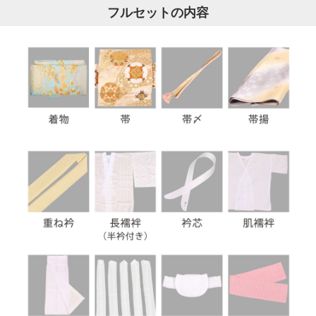
フルセットの内容