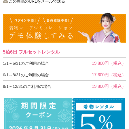
この商品のURLをメールで送る
5泊6日 フルセットレンタル
19,800円（税込）
1/1～5/31のご利用の場合
17,600円（税込）
6/1～8/31のご利用の場合
19,800円（税込）
9/1～12/31のご利用の場合