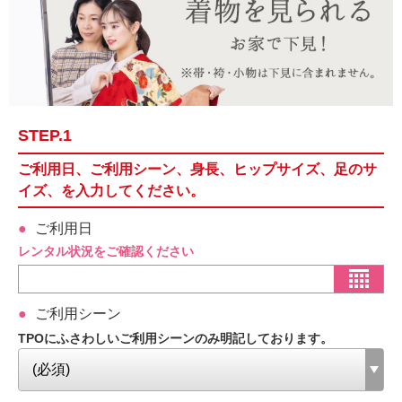
STEP.1
ご利用日、ご利用シーン、身長、ヒップサイズ、足のサ
イズ、を入力してください。
ご利用日
レンタル状況をご確認ください
ご利用シーン
TPOにふさわしいご利用シーンのみ明記しております。