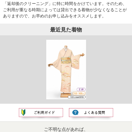
「返却後のクリーニング」に特に時間をかけています。そのため、
ご利用が重なる時期によっては貸出できる着物が少なくなることが
ありますので、お早めのお申し込みをオススメします。
最近見た着物
ご不明な点があれば、