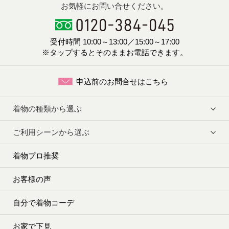
お気軽にお問い合せください。
受付時間 10:00～13:00／15:00～17:00
※タップするとそのままお電話できます。
申込前のお問合せはこちら
着物の種類から選ぶ
ご利用シーンから選ぶ
着物プロ推奨
お客様の声
自分で着物コーデ
お家で下見