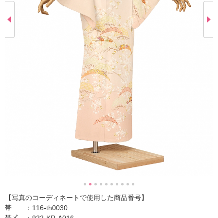
【写真のコーディネートで使用した商品番号】
帯 ：116-th0030