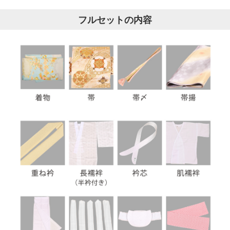
フルセットの内容