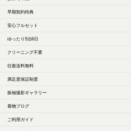
早期契約特典
安心フルセット
ゆったり5泊6日
クリーニング不要
往復送料無料
満足度保証制度
振袖撮影ギャラリー
着物ブログ
ご利用ガイド