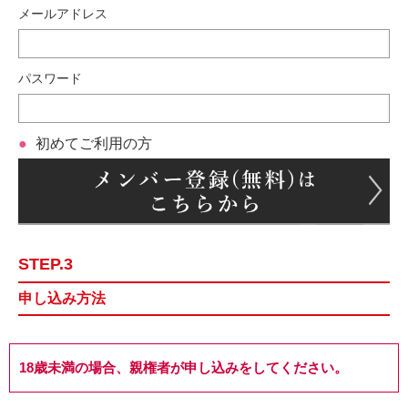
メールアドレス
パスワード
初めてご利用の方
STEP.3
申し込み方法
18歳未満の場合、親権者が申し込みをしてください。