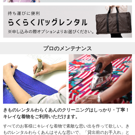
プロのメンテナンス
きものレンタルわらくあんのクリーニングはしっかり・丁寧！
キレイな着物をご利用いただけます。
すべてのお客様にキレイな着物で素敵な思い出を作って欲しい。き
ものレンタルわらくあんはそんな思いで、「貸出前のお手入れ」と