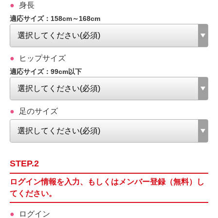
身長
適応サイズ：158cm～168cm
ヒップサイズ
適応サイズ：99cm以下
足のサイズ
STEP.2
ログイン情報を入力、もしくはメンバー登録（無料）し
てください。
ログイン