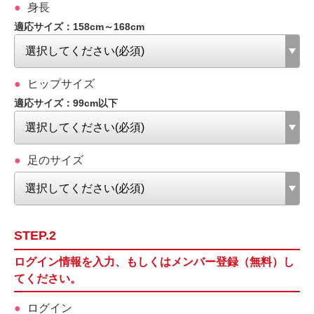
身長
適応サイズ：158cm～168cm
ヒップサイズ
適応サイズ：99cm以下
足のサイズ
STEP.2
ログイン情報を入力、もしくはメンバー登録（無料）し
てください。
ログイン