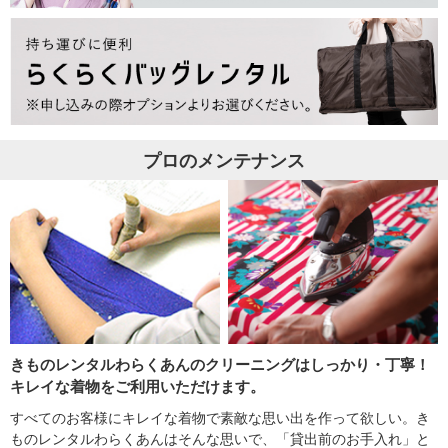
プロのメンテナンス
きものレンタルわらくあんのクリーニングはしっかり・丁寧！
キレイな着物をご利用いただけます。
すべてのお客様にキレイな着物で素敵な思い出を作って欲しい。き
ものレンタルわらくあんはそんな思いで、「貸出前のお手入れ」と