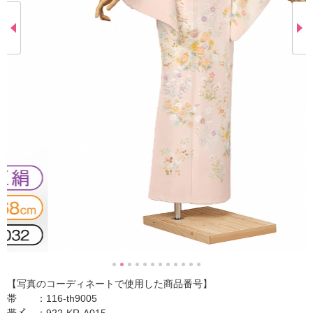
【写真のコーディネートで使用した商品番号】
帯 ：116-th9005