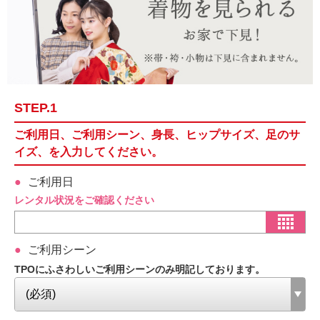
STEP.1
ご利用日、ご利用シーン、身長、ヒップサイズ、足のサ
イズ、を入力してください。
ご利用日
レンタル状況をご確認ください
ご利用シーン
TPOにふさわしいご利用シーンのみ明記しております。