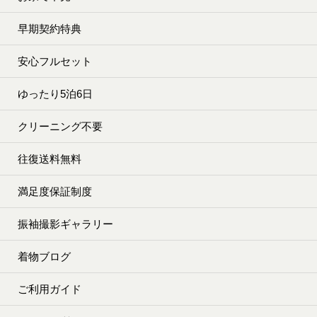
早期契約特典
安心フルセット
ゆったり5泊6日
クリーニング不要
往復送料無料
満足度保証制度
振袖撮影ギャラリー
着物ブログ
ご利用ガイド