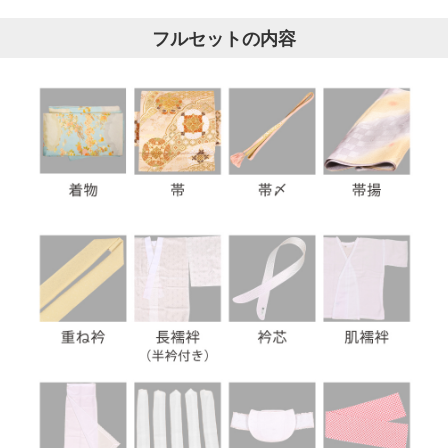
フルセットの内容