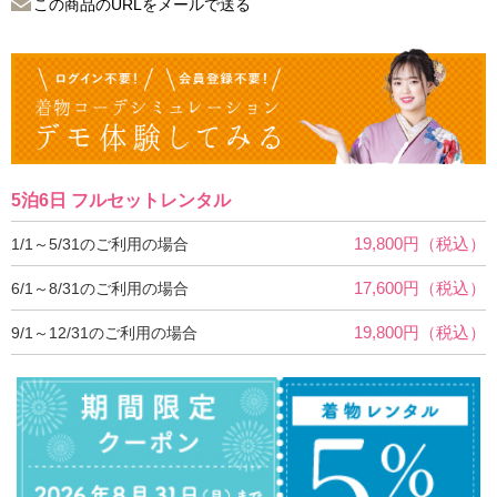
この商品のURLをメールで送る
5泊6日 フルセットレンタル
19,800円（税込）
1/1～5/31のご利用の場合
17,600円（税込）
6/1～8/31のご利用の場合
19,800円（税込）
9/1～12/31のご利用の場合