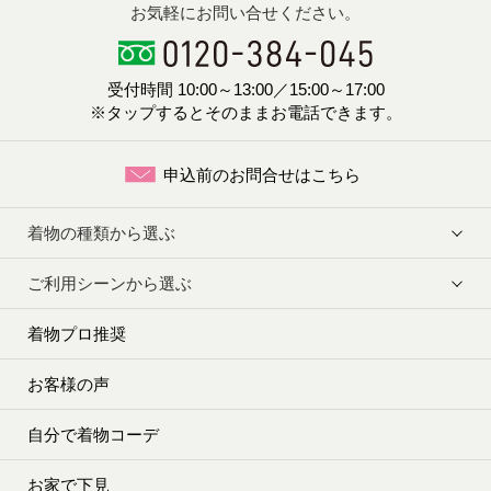
お気軽にお問い合せください。
受付時間 10:00～13:00／15:00～17:00
※タップするとそのままお電話できます。
申込前のお問合せはこちら
着物の種類から選ぶ
ご利用シーンから選ぶ
着物プロ推奨
お客様の声
自分で着物コーデ
お家で下見