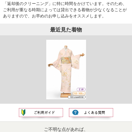
「返却後のクリーニング」に特に時間をかけています。そのため、
ご利用が重なる時期によっては貸出できる着物が少なくなることが
ありますので、お早めのお申し込みをオススメします。
最近見た着物
ご不明な点があれば、