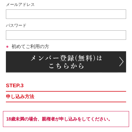
メールアドレス
パスワード
初めてご利用の方
STEP.3
申し込み方法
18歳未満の場合、親権者が申し込みをしてください。