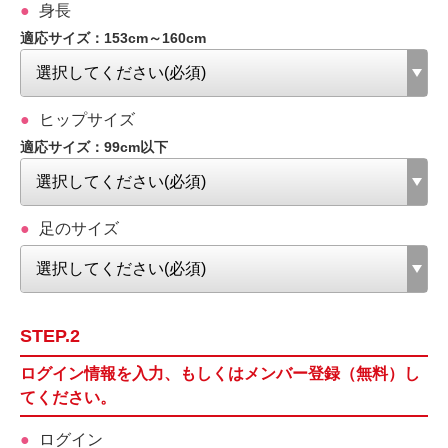
身長
適応サイズ：153cm～160cm
ヒップサイズ
適応サイズ：99cm以下
足のサイズ
STEP.2
ログイン情報を入力、もしくはメンバー登録（無料）し
てください。
ログイン