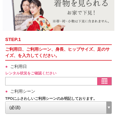
STEP.1
ご利用日、ご利用シーン、身長、ヒップサイズ、足のサ
イズ、を入力してください。
ご利用日
レンタル状況をご確認ください
ご利用シーン
TPOにふさわしいご利用シーンのみ明記しております。