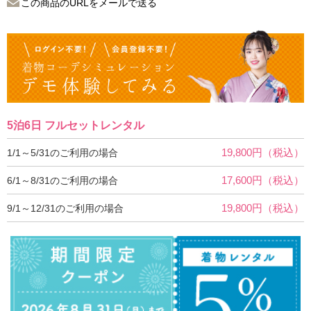
この商品のURLをメールで送る
5泊6日 フルセットレンタル
19,800円（税込）
1/1～5/31のご利用の場合
17,600円（税込）
6/1～8/31のご利用の場合
19,800円（税込）
9/1～12/31のご利用の場合