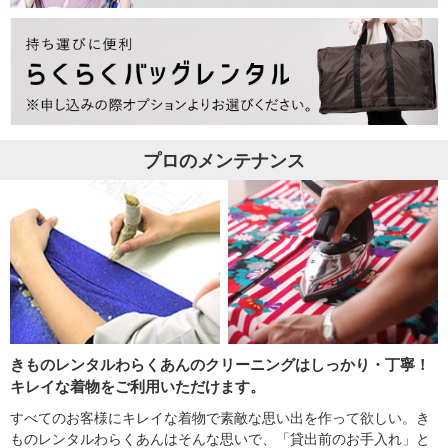
プロのメンテナンス
きものレンタルわらくあんのクリーニングはしっかり・丁寧！
キレイな着物をご利用いただけます。
すべてのお客様にキレイな着物で素敵な思い出を作って欲しい。き
ものレンタルわらくあんはそんな思いで、「貸出前のお手入れ」と