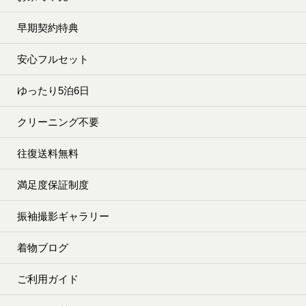
早期契約特典
安心フルセット
ゆったり5泊6日
クリーニング不要
往復送料無料
満足度保証制度
振袖撮影ギャラリー
着物ブログ
ご利用ガイド