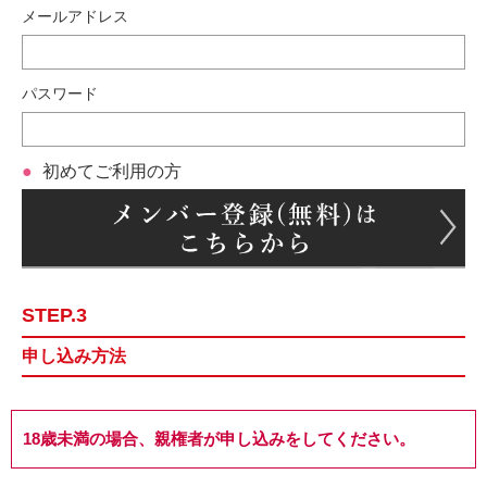
メールアドレス
パスワード
初めてご利用の方
STEP.3
申し込み方法
18歳未満の場合、親権者が申し込みをしてください。