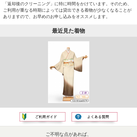
「返却後のクリーニング」に特に時間をかけています。そのため、
ご利用が重なる時期によっては貸出できる着物が少なくなることが
ありますので、お早めのお申し込みをオススメします。
最近見た着物
ご不明な点があれば、