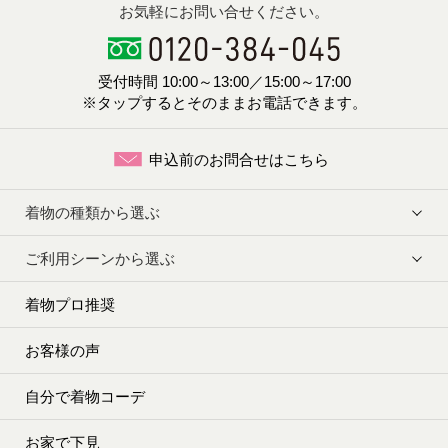
お気軽にお問い合せください。
受付時間 10:00～13:00／15:00～17:00
※タップするとそのままお電話できます。
申込前のお問合せはこちら
着物の種類から選ぶ
ご利用シーンから選ぶ
着物プロ推奨
お客様の声
自分で着物コーデ
お家で下見