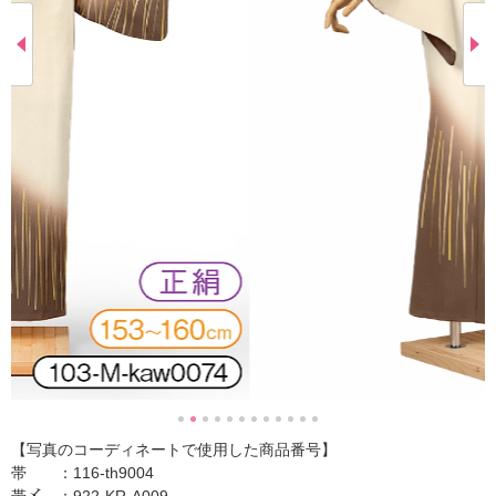
【写真のコーディネートで使用した商品番号】
帯 ：116-th9004