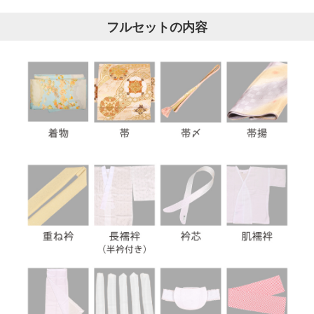
フルセットの内容