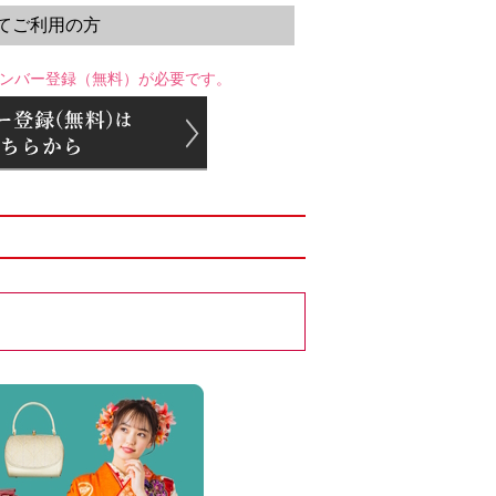
てご利用の方
ンバー登録（無料）が必要です。