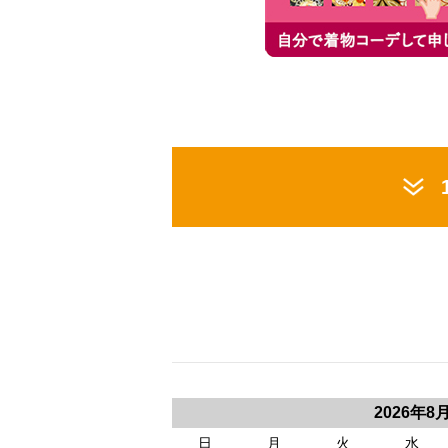
2026年8
日
月
火
水