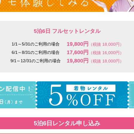
5泊6日 フルセットレンタル
19,800円
1/1～5/31のご利用の場合
（税抜 18,000円）
17,600円
6/1～8/31のご利用の場合
（税抜 16,000円）
19,800円
9/1～12/31のご利用の場合
（税抜 18,000円）
5泊6日レンタル申し込み