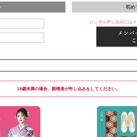
ン
初め
レンタル申し込みにはメ
18歳未満の場合、親権者が申し込みをしてください。