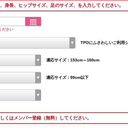
、身長、ヒップサイズ、足のサイズ、を入力してください。
ください
TPOにふさわしいご利用
適応サイズ：153cm～160cm
適応サイズ：99cm以下
しくはメンバー登録（無料）してください。