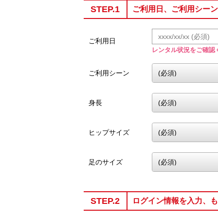
STEP.1
ご利用日、ご利用シーン
ご利用日
レンタル状況をご確認
ご利用シーン
身長
ヒップサイズ
足のサイズ
STEP.2
ログイン情報を入力、も