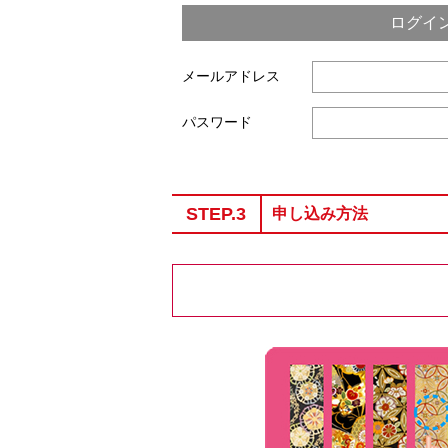
ログイ
メールアドレス
パスワード
STEP.3
申し込み方法