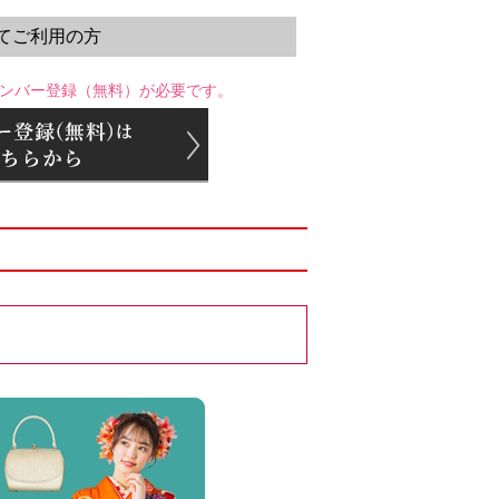
てご利用の方
ンバー登録（無料）が必要です。