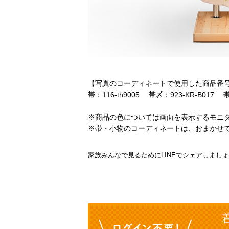
【写真のコーディネートで使用した商品番
帯：116-th9005 帯〆：923-KR-B017 
※商品の色については画面を表示するモニ
※帯・小物のコーディネートは、おまかせ
家族みんなで見るためにLINEでシェアしまし