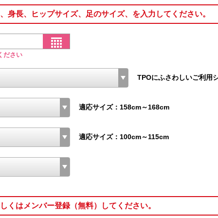
、身長、ヒップサイズ、足のサイズ、を入力してください。
ください
TPOにふさわしいご利用
適応サイズ：158cm～168cm
適応サイズ：100cm～115cm
しくはメンバー登録（無料）してください。