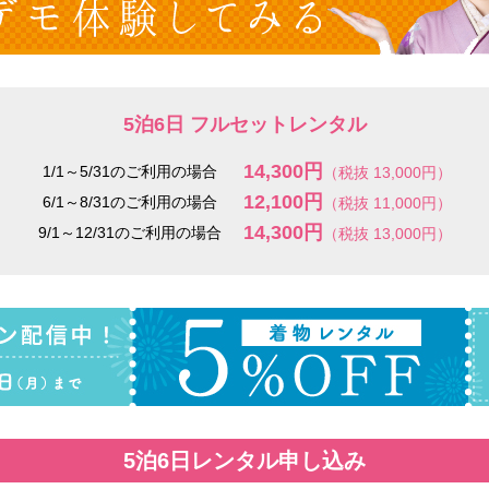
5泊6日 フルセットレンタル
14,300円
1/1～5/31のご利用の場合
（税抜 13,000円）
12,100円
6/1～8/31のご利用の場合
（税抜 11,000円）
14,300円
9/1～12/31のご利用の場合
（税抜 13,000円）
5泊6日レンタル申し込み