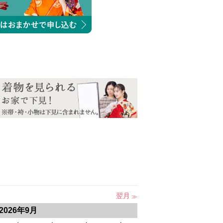
翌月
2026年9月