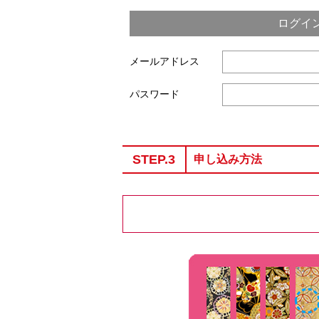
ログイ
メールアドレス
パスワード
STEP.3
申し込み方法