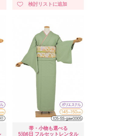
帯・小物も選べる
ル
5泊6日 フルセットレンタル