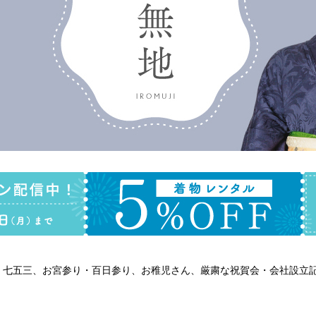
、七五三、お宮参り・百日参り、お稚児さん、厳粛な祝賀会・会社設立