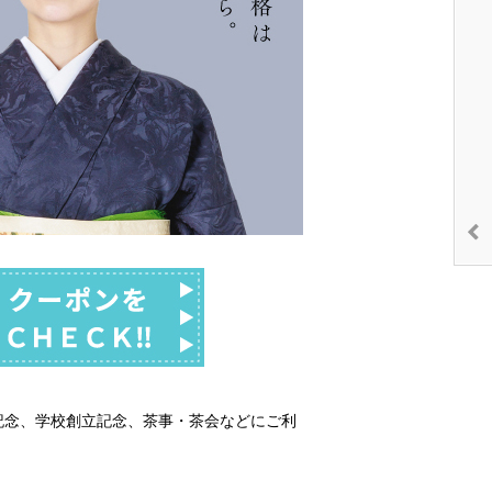
記念、学校創立記念、茶事・茶会などにご利