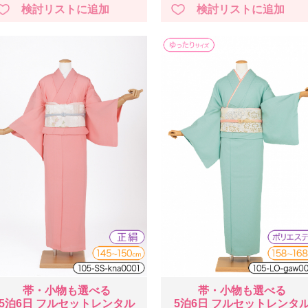
帯・小物も選べる
帯・小物も選べる
5泊6日 フルセットレンタル
5泊6日 フルセットレンタ