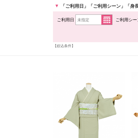
「ご利用日」「ご利用シーン」「身
ご利用日
ご利用シー
【絞込条件】