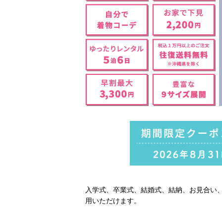
入学式、卒業式、結婚式、結納、お見合い
用いただけます。