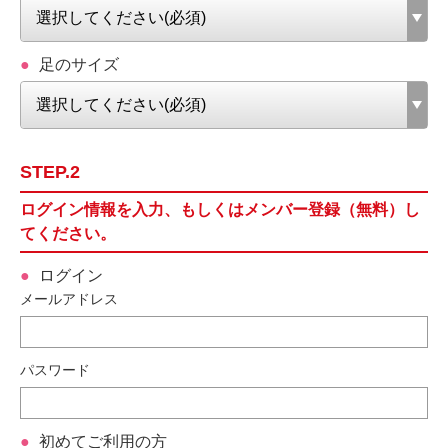
足のサイズ
STEP.2
ログイン情報を入力、もしくはメンバー登録（無料）し
てください。
ログイン
メールアドレス
パスワード
初めてご利用の方