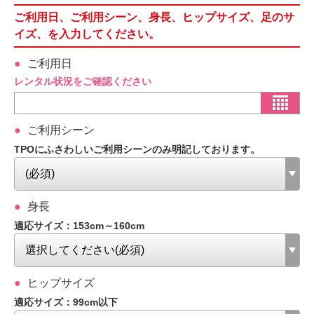
ご利用日、ご利用シーン、身長、ヒップサイズ、足のサ
イズ、を入力してください。
ご利用日
レンタル状況をご確認ください
ご利用シーン
TPOにふさわしいご利用シーンのみ明記しております。
身長
適応サイズ：153cm～160cm
ヒップサイズ
適応サイズ：99cm以下