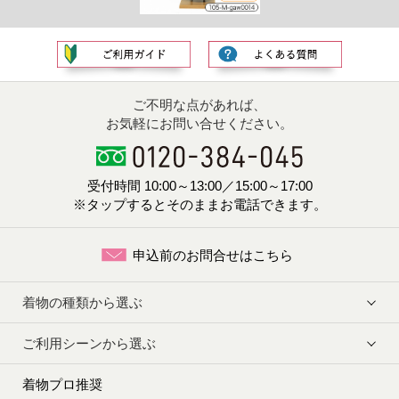
ご不明な点があれば、
お気軽にお問い合せください。
受付時間 10:00～13:00／15:00～17:00
※タップするとそのままお電話できます。
申込前のお問合せはこちら
着物の種類から選ぶ
ご利用シーンから選ぶ
着物プロ推奨