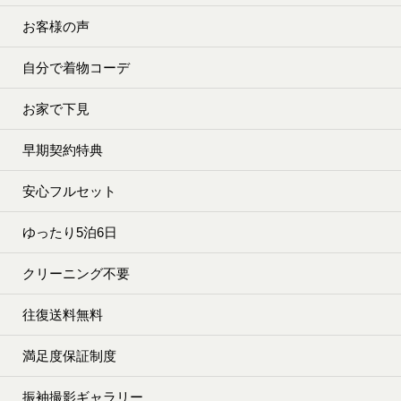
お客様の声
自分で着物コーデ
お家で下見
早期契約特典
安心フルセット
ゆったり5泊6日
クリーニング不要
往復送料無料
満足度保証制度
振袖撮影ギャラリー