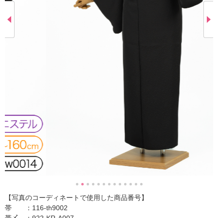
【写真のコーディネートで使用した商品番号】
帯 ：116-th9002