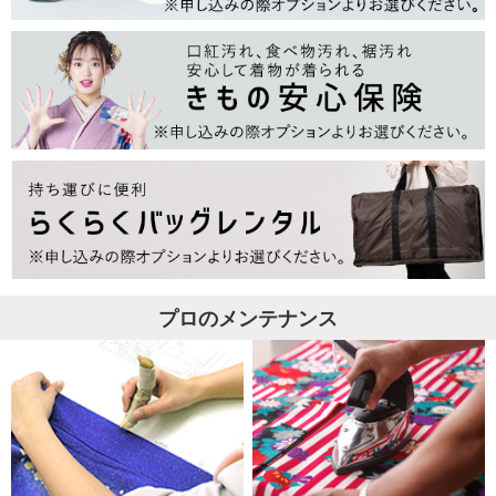
プロのメンテナンス