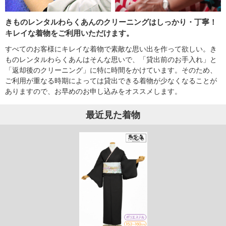
きものレンタルわらくあんのクリーニングはしっかり・丁寧！
キレイな着物をご利用いただけます。
すべてのお客様にキレイな着物で素敵な思い出を作って欲しい。き
ものレンタルわらくあんはそんな思いで、「貸出前のお手入れ」と
「返却後のクリーニング」に特に時間をかけています。そのため、
ご利用が重なる時期によっては貸出できる着物が少なくなることが
ありますので、お早めのお申し込みをオススメします。
最近見た着物