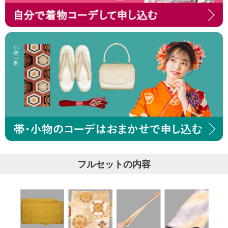
フルセットの内容