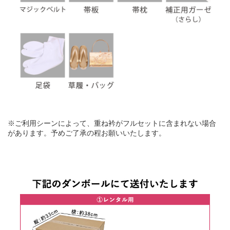
※ご利用シーンによって、重ね衿がフルセットに含まれない場合
があります。予めご了承の程お願いいたします。