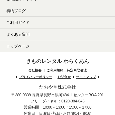
着物ブログ
ご利用ガイド
よくある質問
トップページ
きものレンタル わらくあん
会社概要
ご利用規約・特定商取引法
プライバシーポリシー
お問合せ
サイトマップ
たおや堂株式会社
〒380-0838 長野県長野市県町484-1 センターBOA 201
フリーダイヤル：0120-384-045
営業時間 10:00～13:00／15:00～17:00
休業日 日曜日
・
祝日
・
お盆(8/14～8/16)