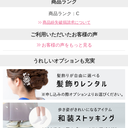
商品ランク
商品ランク：C
商品紛失破損請求について
ご利用いただいたお客様の声
お客様の声をもっと見る
うれしいオプションも充実