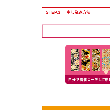
STEP.3
申し込み方法