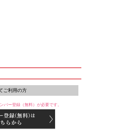
てご利用の方
ンバー登録（無料）が必要です。