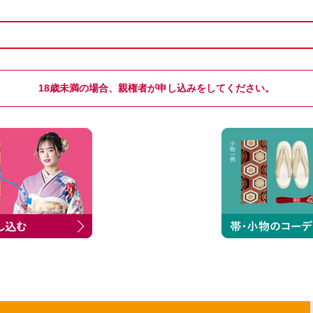
18歳未満の場合、親権者が申し込みをしてください。