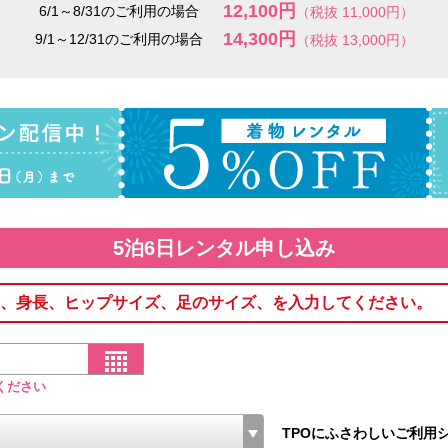
12,100円
6/1～8/31のご利用の場合
（税抜 11,000円）
14,300円
9/1～12/31のご利用の場合
（税抜 13,000円）
5泊6日レンタル申し込み
、身長、ヒップサイズ、足のサイズ、を入力してください。
ください
TPOにふさわしいご利用