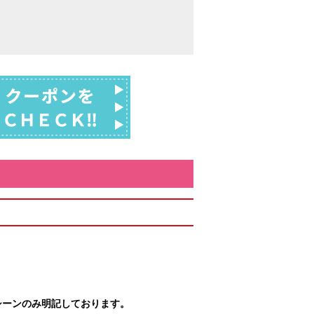
シーンのみ明記しております。