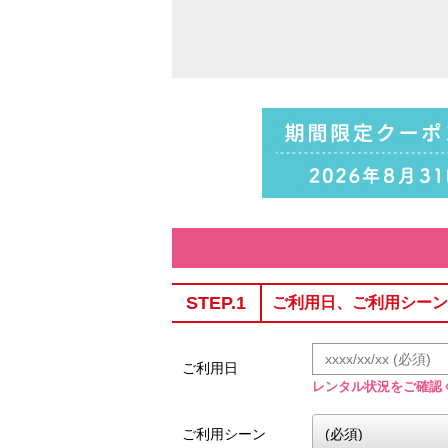
STEP.1
ご利用日、ご利用シーン
ご利用日
レンタル状況をご確認
ご利用シーン