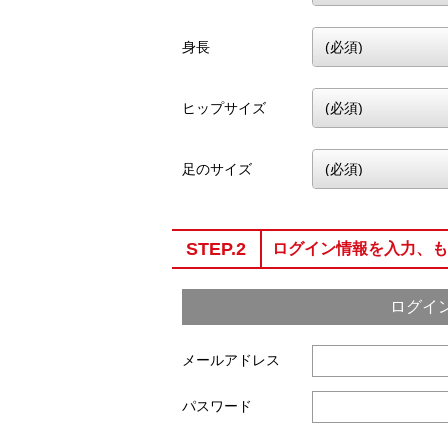
身長
ヒップサイズ
足のサイズ
STEP.2
ログイン情報を入力、も
ログイ
メールアドレス
パスワード