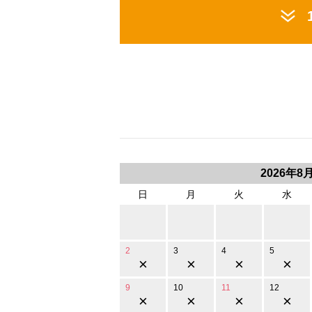
2026年8
日
月
火
水
2
3
4
5
×
×
×
×
9
10
11
12
×
×
×
×