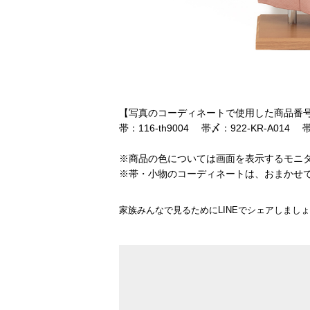
【写真のコーディネートで使用した商品番
帯：116-th9004 帯〆：922-KR-A014 
※商品の色については画面を表示するモニ
※帯・小物のコーディネートは、おまかせ
家族みんなで見るためにLINEでシェアしまし