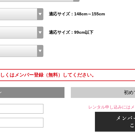
適応サイズ：148cm～155cm
適応サイズ：99cm以下
しくはメンバー登録（無料）してください。
ン
初め
レンタル申し込みにはメ