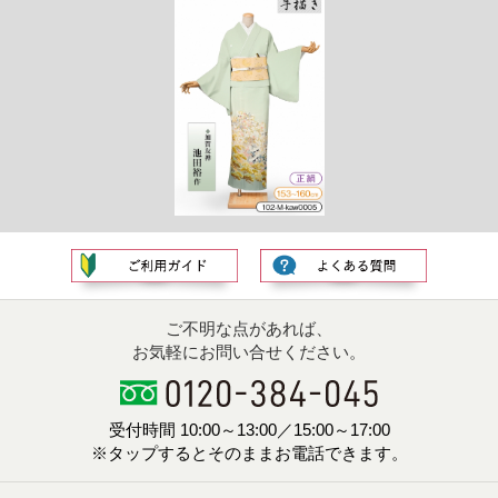
ご不明な点があれば、
お気軽にお問い合せください。
受付時間 10:00～13:00／15:00～17:00
※タップするとそのままお電話できます。