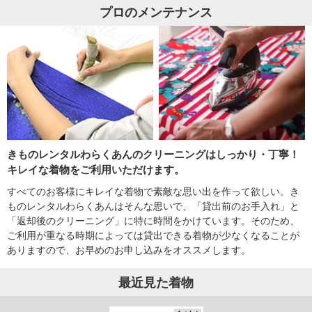
プロのメンテナンス
きものレンタルわらくあんのクリーニングはしっかり・丁寧！
キレイな着物をご利用いただけます。
すべてのお客様にキレイな着物で素敵な思い出を作って欲しい。き
ものレンタルわらくあんはそんな思いで、「貸出前のお手入れ」と
「返却後のクリーニング」に特に時間をかけています。そのため、
ご利用が重なる時期によっては貸出できる着物が少なくなることが
ありますので、お早めのお申し込みをオススメします。
最近見た着物