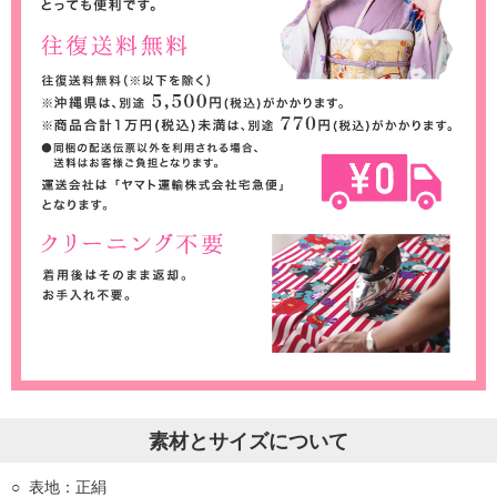
素材とサイズについて
表地：正絹