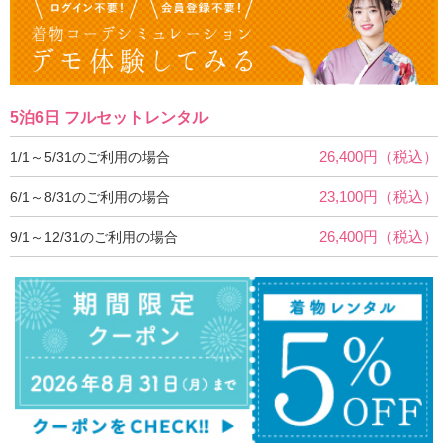
5泊6日 フルセットレンタル
26,400円（税込）
1/1～5/31のご利用の場合
23,100円（税込）
6/1～8/31のご利用の場合
26,400円（税込）
9/1～12/31のご利用の場合