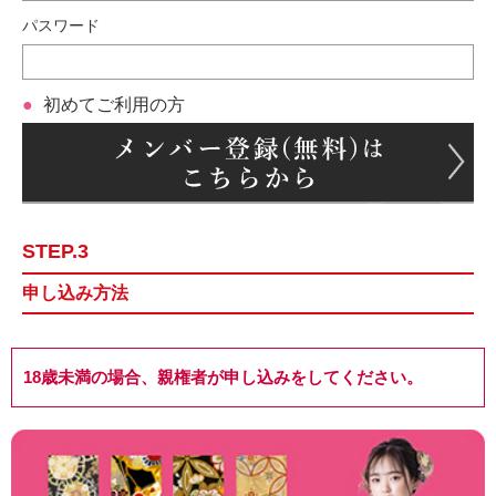
パスワード
初めてご利用の方
STEP.3
申し込み方法
18歳未満の場合、親権者が申し込みをしてください。