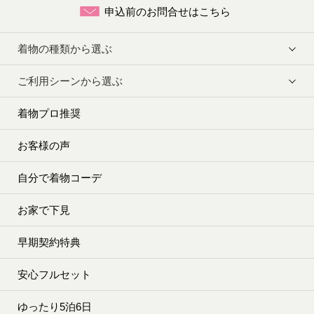
申込前のお問合せはこちら
着物の種類から選ぶ
ご利用シーンから選ぶ
着物プロ推奨
お客様の声
自分で着物コーデ
お家で下見
早期契約特典
安心フルセット
ゆったり5泊6日