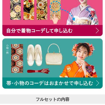
フルセットの内容