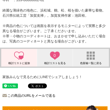
半衿 ：339-00000002-02
綺麗な薄緑色の地色に、浜松城、鶴、松、桜を描いた豪華な着物。
石川県伝統工芸「加賀友禅」。加賀友禅作家：池田裕。
※商品の色については画面を表示するモニターによって実際と多少
異なる場合がございます。ご了承くださいませ。
※帯・小物のコーディネートは、おまかせで申し込みいただく場合
は、写真のコーディネートと異なる場合がございます。
0
家族みんなで見るためにLINEでシェアしましょう！
この商品のURLをメールで送る