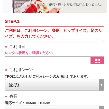
STEP.1
ご利用日、ご利用シーン、身長、ヒップサイズ、足のサ
イズ、を入力してください。
ご利用日
レンタル状況をご確認ください
ご利用シーン
TPOにふさわしいご利用シーンのみ明記しております。
身長
適応サイズ：153cm～160cm