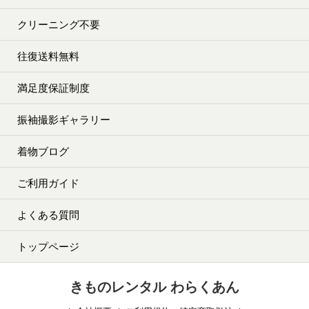
クリーニング不要
往復送料無料
満足度保証制度
振袖撮影ギャラリー
着物ブログ
ご利用ガイド
よくある質問
トップページ
きものレンタル わらくあん