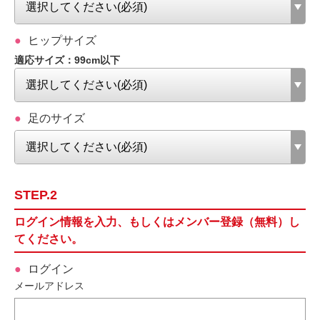
ヒップサイズ
適応サイズ：99cm以下
足のサイズ
STEP.2
ログイン情報を入力、もしくはメンバー登録（無料）し
てください。
ログイン
メールアドレス