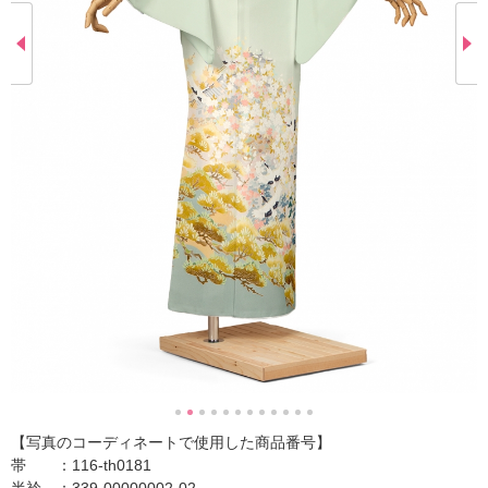
【写真のコーディネートで使用した商品番号】
帯 ：116-th0181