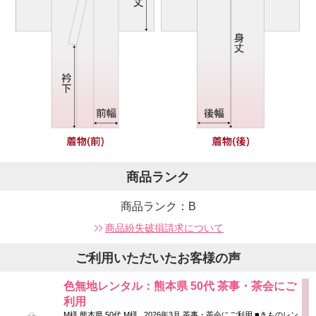
商品ランク
商品ランク：B
商品紛失破損請求について
ご利用いただいたお客様の声
色無地レンタル：熊本県 50代 茶事・茶会にご
利用
M様 熊本県 50代 M様 2026年3月 茶事・茶会にご利用 ■きものレン