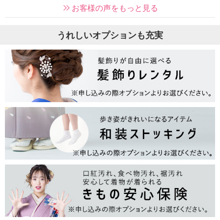
お客様の声をもっと見る
うれしいオプションも充実