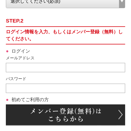
STEP.2
ログイン情報を入力、もしくはメンバー登録（無料）し
てください。
ログイン
メールアドレス
パスワード
初めてご利用の方