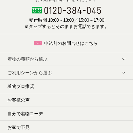
受付時間 10:00～13:00／15:00～17:00
※タップするとそのままお電話できます。
申込前のお問合せはこちら
着物の種類から選ぶ
ご利用シーンから選ぶ
着物プロ推奨
お客様の声
自分で着物コーデ
お家で下見