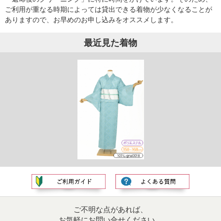
ご利用が重なる時期によっては貸出できる着物が少なくなることが
ありますので、お早めのお申し込みをオススメします。
最近見た着物
ご不明な点があれば、
お気軽にお問い合せください。