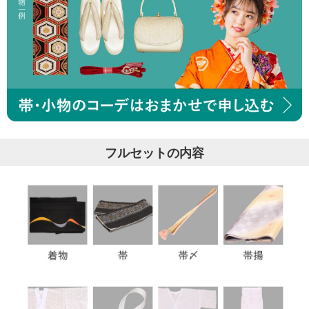
フルセットの内容