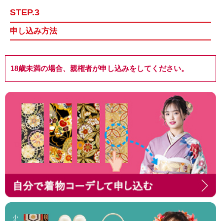
STEP.3
申し込み方法
18歳未満の場合、親権者が申し込みをしてください。