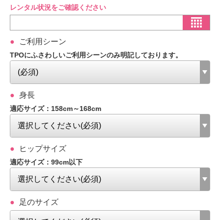
レンタル状況をご確認ください
ご利用シーン
TPOにふさわしいご利用シーンのみ明記しております。
身長
適応サイズ：158cm～168cm
ヒップサイズ
適応サイズ：99cm以下
足のサイズ