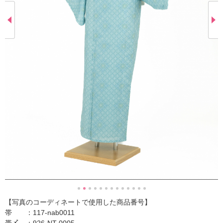
【写真のコーディネートで使用した商品番号】
帯 ：117-nab0011