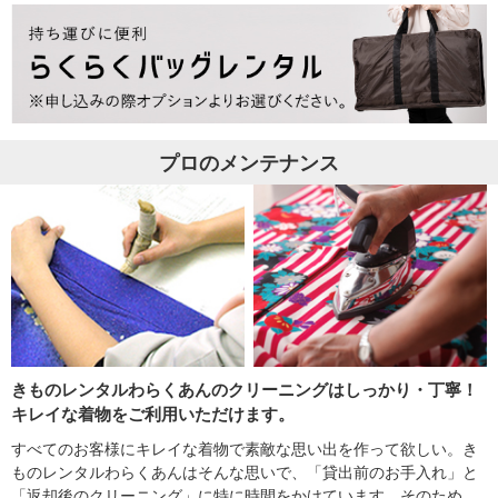
プロのメンテナンス
きものレンタルわらくあんのクリーニングはしっかり・丁寧！
キレイな着物をご利用いただけます。
すべてのお客様にキレイな着物で素敵な思い出を作って欲しい。き
ものレンタルわらくあんはそんな思いで、「貸出前のお手入れ」と
「返却後のクリーニング」に特に時間をかけています。そのため、