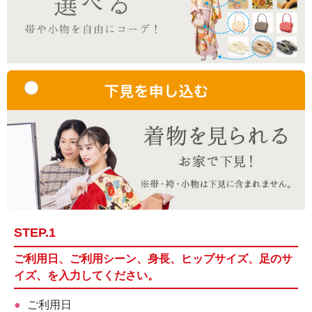
STEP.1
ご利用日、ご利用シーン、身長、ヒップサイズ、足のサ
イズ、を入力してください。
ご利用日