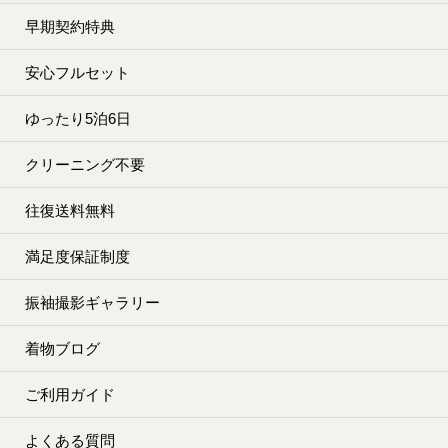
早期契約特典
安心フルセット
ゆったり5泊6日
クリーニング不要
往復送料無料
満足度保証制度
振袖撮影ギャラリー
着物ブログ
ご利用ガイド
よくある質問