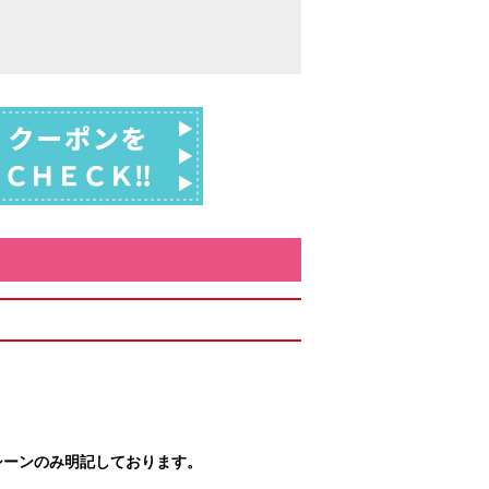
シーンのみ明記しております。