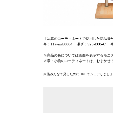
【写真のコーディネートで使用した商品番
帯：117-awb0004 帯〆：925-I005-C 
※商品の色については画面を表示するモニ
※帯・小物のコーディネートは、おまかせ
家族みんなで見るためにLINEでシェアしまし