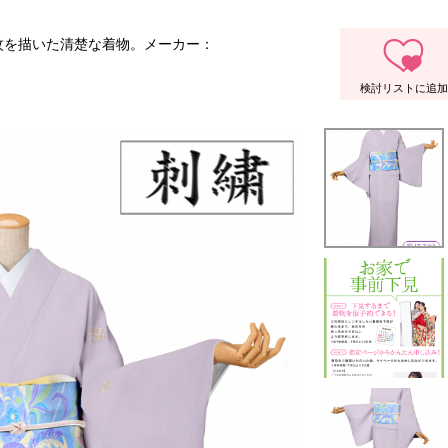
紋を描いた清楚な着物。メーカー：