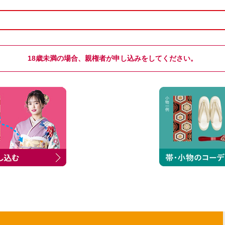
18歳未満の場合、親権者が申し込みをしてください。