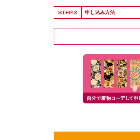
STEP.3
申し込み方法