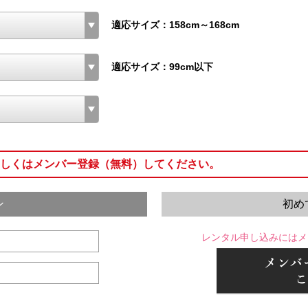
適応サイズ：158cm～168cm
適応サイズ：99cm以下
しくはメンバー登録（無料）してください。
ン
初め
レンタル申し込みにはメ