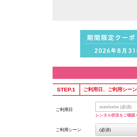
STEP.1
ご利用日、ご利用シーン
ご利用日
レンタル状況をご確認
ご利用シーン