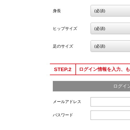
身長
ヒップサイズ
足のサイズ
STEP.2
ログイン情報を入力、も
ログイ
メールアドレス
パスワード