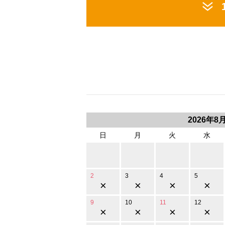
2026年8
日
月
火
水
2
3
4
5
×
×
×
×
9
10
11
12
×
×
×
×