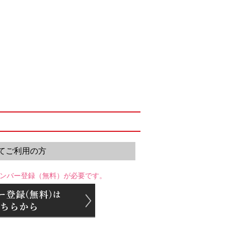
てご利用の方
ンバー登録（無料）が必要です。