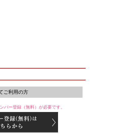
てご利用の方
ンバー登録（無料）が必要です。