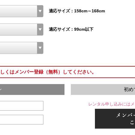
適応サイズ：158cm～168cm
適応サイズ：99cm以下
しくはメンバー登録（無料）してください。
ン
初め
レンタル申し込みにはメ