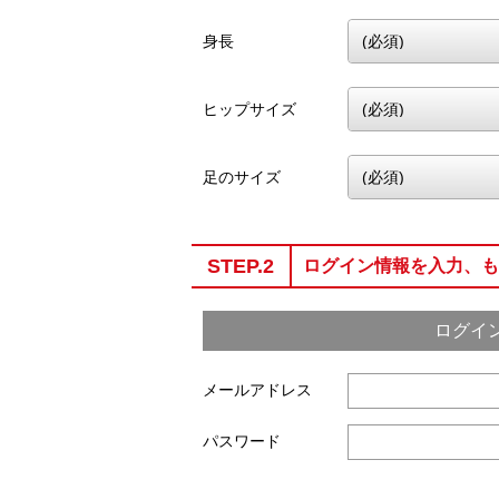
身長
ヒップサイズ
足のサイズ
STEP.2
ログイン情報を入力、も
ログイ
メールアドレス
パスワード