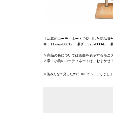
【写真のコーディネートで使用した商品番
帯：117-awb0012 帯〆：925-I003-B 
※商品の色については画面を表示するモニ
※帯・小物のコーディネートは、おまかせ
家族みんなで見るためにLINEでシェアしまし