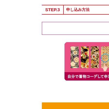
STEP.3
申し込み方法