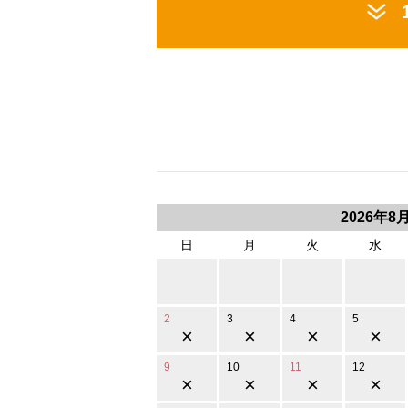
2026年8
日
月
火
水
2
3
4
5
×
×
×
×
9
10
11
12
×
×
×
×