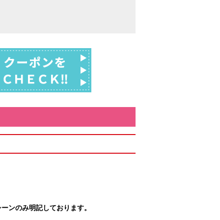
シーンのみ明記しております。