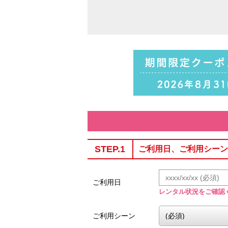
STEP.1
ご利用日、ご利用シーン
ご利用日
レンタル状況をご確認
ご利用シーン