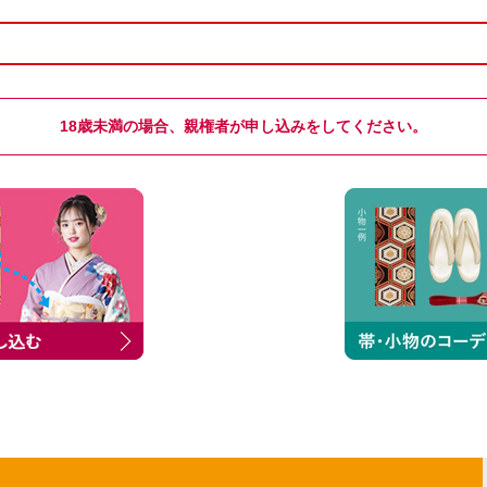
18歳未満の場合、親権者が申し込みをしてください。