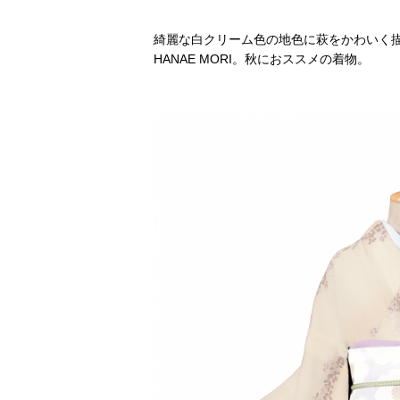
綺麗な白クリーム色の地色に萩をかわいく
HANAE MORI。秋におススメの着物。