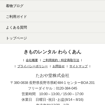
着物ブログ
ご利用ガイド
よくある質問
トップページ
きものレンタル わらくあん
会社概要
ご利用規約・特定商取引法
プライバシーポリシー
お問合せ
サイトマップ
たおや堂株式会社
〒380-0838 長野県長野市県町484-1 センターBOA 201
フリーダイヤル：0120-384-045
営業時間 10:00～13:00／15:00～17:00
休業日 日曜日
・
祝日
・
お盆(8/14～8/16)