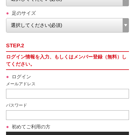
足のサイズ
STEP.2
ログイン情報を入力、もしくはメンバー登録（無料）し
てください。
ログイン
メールアドレス
パスワード
初めてご利用の方