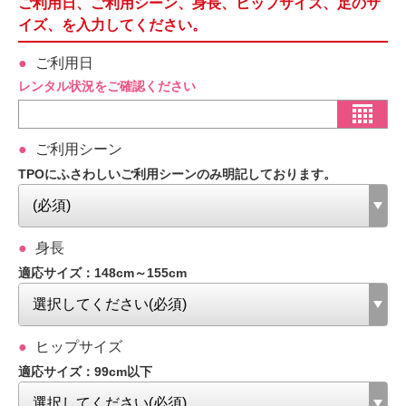
ご利用日、ご利用シーン、身長、ヒップサイズ、足のサ
イズ、を入力してください。
ご利用日
レンタル状況をご確認ください
ご利用シーン
TPOにふさわしいご利用シーンのみ明記しております。
身長
適応サイズ：148cm～155cm
ヒップサイズ
適応サイズ：99cm以下