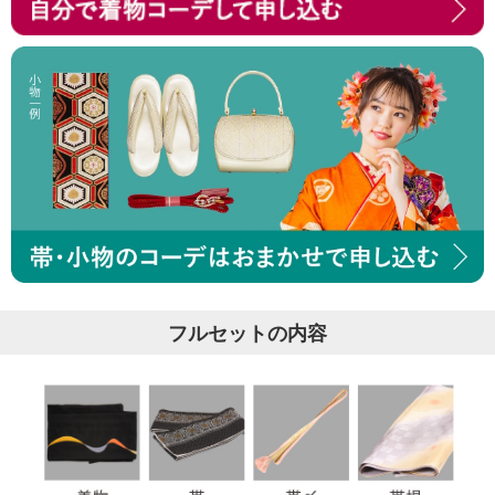
フルセットの内容