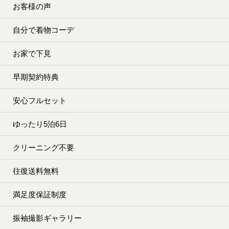
お客様の声
自分で着物コーデ
お家で下見
早期契約特典
安心フルセット
ゆったり5泊6日
クリーニング不要
往復送料無料
満足度保証制度
振袖撮影ギャラリー