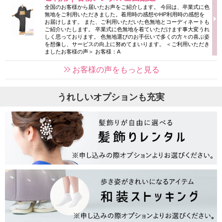
全国のお客様から届いたお声をご紹介します。 今回は、卒業式に色
無地をご利用いただきました。着用時の感想やHP利用時の感想を
お届けします。 また、ご利用いただいた色無地とコーディネートも
ご紹介いたします。 卒業式に色無地を着ていただけます事大変うれ
しく思っております。 色無地選びのお手伝いで多くの方々の喜ぶ姿
を想像し、サービスの向上に努めてまいります。 ＜ご利用いただき
ましたお客様の声＞ お客様：A
お客様の声をもっと見る
うれしいオプションも充実