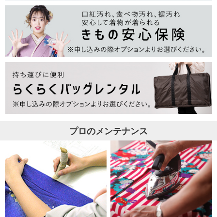
プロのメンテナンス