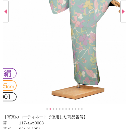
【写真のコーディネートで使用した商品番号】
帯 ：117-awc0063