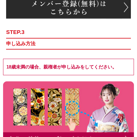
STEP.3
申し込み方法
18歳未満の場合、親権者が申し込みをしてください。