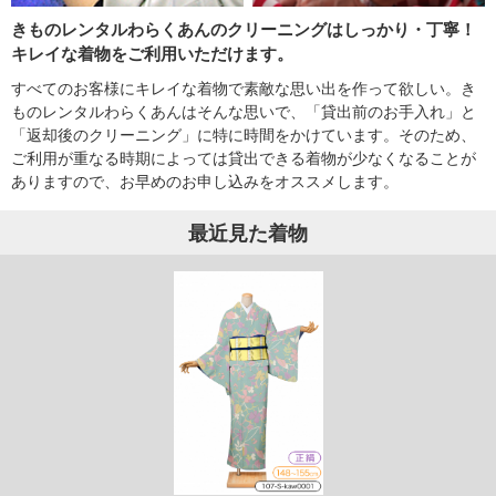
きものレンタルわらくあんのクリーニングはしっかり・丁寧！
キレイな着物をご利用いただけます。
すべてのお客様にキレイな着物で素敵な思い出を作って欲しい。き
ものレンタルわらくあんはそんな思いで、「貸出前のお手入れ」と
「返却後のクリーニング」に特に時間をかけています。そのため、
ご利用が重なる時期によっては貸出できる着物が少なくなることが
ありますので、お早めのお申し込みをオススメします。
最近見た着物