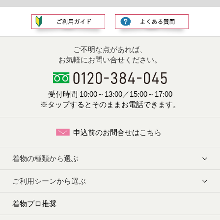
ご不明な点があれば、
お気軽にお問い合せください。
受付時間 10:00～13:00／15:00～17:00
※タップするとそのままお電話できます。
申込前のお問合せはこちら
着物の種類から選ぶ
ご利用シーンから選ぶ
着物プロ推奨