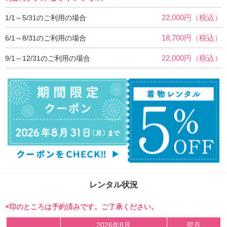
22,000円（税込）
1/1～5/31のご利用の場合
18,700円（税込）
6/1～8/31のご利用の場合
22,000円（税込）
9/1～12/31のご利用の場合
レンタル状況
×印のところは予約済みです。ご了承ください。
2026年8月
翌月