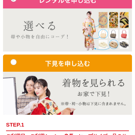
STEP.1