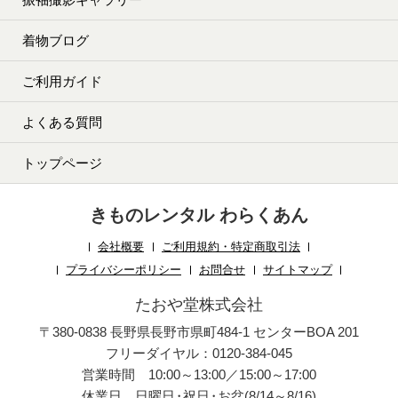
着物ブログ
ご利用ガイド
よくある質問
トップページ
きものレンタル わらくあん
会社概要
ご利用規約・特定商取引法
プライバシーポリシー
お問合せ
サイトマップ
たおや堂株式会社
〒380-0838 長野県長野市県町484-1 センターBOA 201
フリーダイヤル：0120-384-045
営業時間 10:00～13:00／15:00～17:00
休業日 日曜日
・
祝日
・
お盆(8/14～8/16)