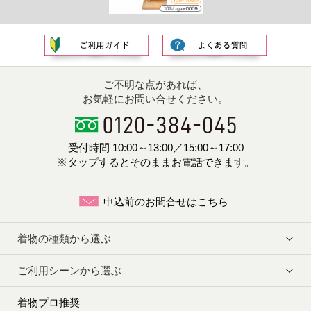
ご不明な点があれば、
お気軽にお問い合せください。
受付時間 10:00～13:00／15:00～17:00
※タップするとそのままお電話できます。
申込前のお問合せはこちら
着物の種類から選ぶ
ご利用シーンから選ぶ
着物プロ推奨