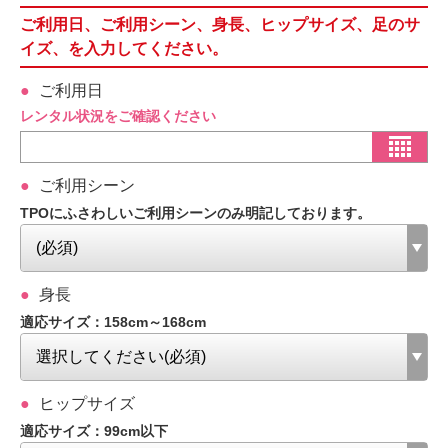
ご利用日、ご利用シーン、身長、ヒップサイズ、足のサ
イズ、を入力してください。
ご利用日
レンタル状況をご確認ください
ご利用シーン
TPOにふさわしいご利用シーンのみ明記しております。
身長
適応サイズ：158cm～168cm
ヒップサイズ
適応サイズ：99cm以下