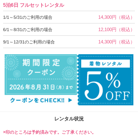
5泊6日 フルセットレンタル
14,300円（税込）
1/1～5/31のご利用の場合
12,100円（税込）
6/1～8/31のご利用の場合
14,300円（税込）
9/1～12/31のご利用の場合
レンタル状況
×印のところは予約済みです。ご了承ください。