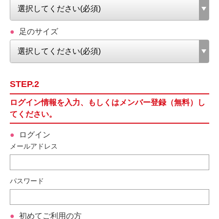
足のサイズ
STEP.2
ログイン情報を入力、もしくはメンバー登録（無料）し
てください。
ログイン
メールアドレス
パスワード
初めてご利用の方