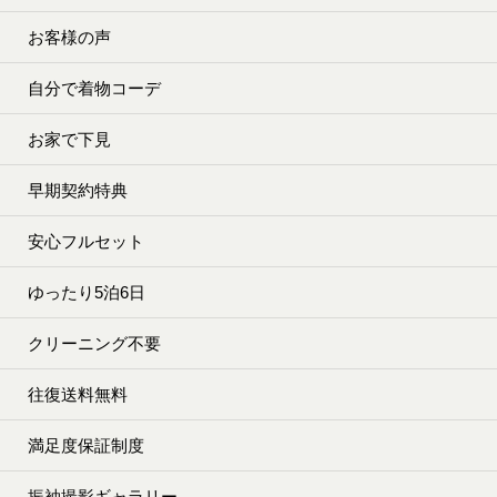
お客様の声
自分で着物コーデ
お家で下見
早期契約特典
安心フルセット
ゆったり5泊6日
クリーニング不要
往復送料無料
満足度保証制度
振袖撮影ギャラリー