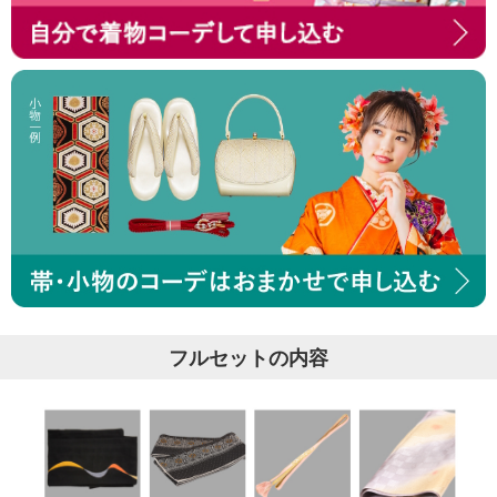
フルセットの内容