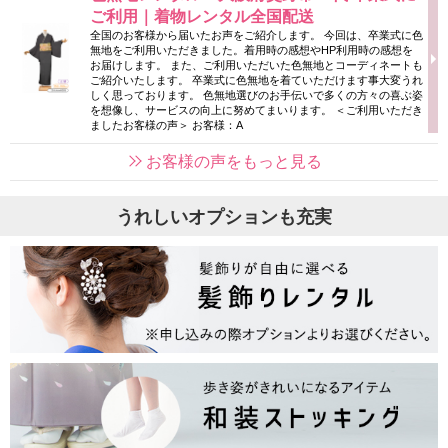
ご利用｜着物レンタル全国配送
全国のお客様から届いたお声をご紹介します。 今回は、卒業式に色
無地をご利用いただきました。着用時の感想やHP利用時の感想を
お届けします。 また、ご利用いただいた色無地とコーディネートも
ご紹介いたします。 卒業式に色無地を着ていただけます事大変うれ
しく思っております。 色無地選びのお手伝いで多くの方々の喜ぶ姿
を想像し、サービスの向上に努めてまいります。 ＜ご利用いただき
ましたお客様の声＞ お客様：A
お客様の声をもっと見る
うれしいオプションも充実