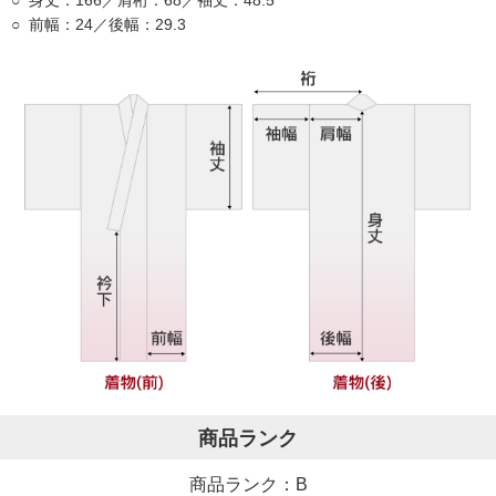
前幅：24／後幅：29.3
商品ランク
商品ランク：B