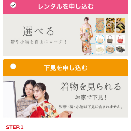
STEP.1