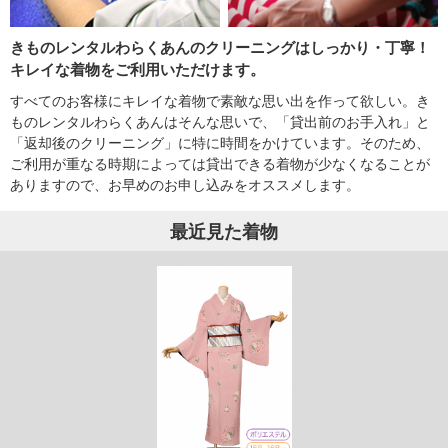
きものレンタルわらくあんのクリーニングはしっかり・丁寧！
キレイな着物をご利用いただけます。
すべてのお客様にキレイな着物で素敵な思い出を作って欲しい。き
ものレンタルわらくあんはそんな思いで、「貸出前のお手入れ」と
「返却後のクリーニング」に特に時間をかけています。そのため、
ご利用が重なる時期によっては貸出できる着物が少なくなることが
ありますので、お早めのお申し込みをオススメします。
最近見た着物