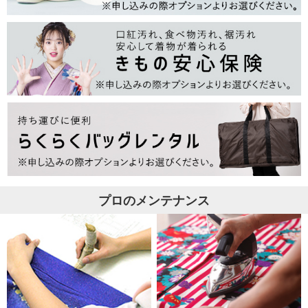
プロのメンテナンス