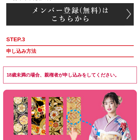
STEP.3
申し込み方法
18歳未満の場合、親権者が申し込みをしてください。