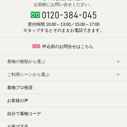
お気軽にお問い合せください。
受付時間 10:00～13:00／15:00～17:00
※タップするとそのままお電話できます。
申込前のお問合せはこちら
着物の種類から選ぶ
ご利用シーンから選ぶ
着物プロ推奨
お客様の声
自分で着物コーデ
お家で下見