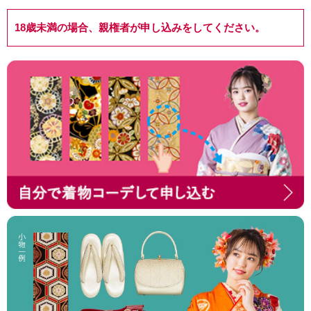
18歳未満の場合、親権者が申し込みをしてください。