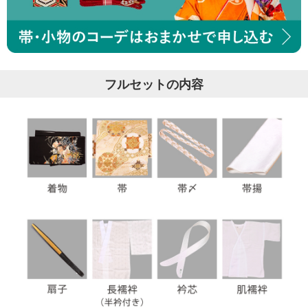
フルセットの内容