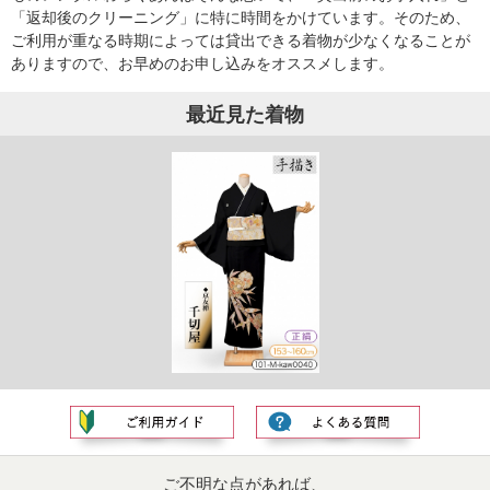
「返却後のクリーニング」に特に時間をかけています。そのため、
ご利用が重なる時期によっては貸出できる着物が少なくなることが
ありますので、お早めのお申し込みをオススメします。
最近見た着物
ご不明な点があれば、