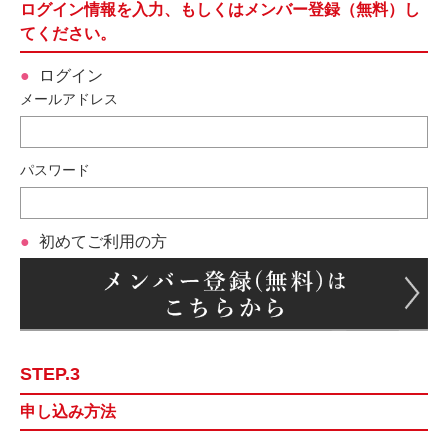
ログイン情報を入力、もしくはメンバー登録（無料）し
てください。
ログイン
メールアドレス
パスワード
初めてご利用の方
STEP.3
申し込み方法