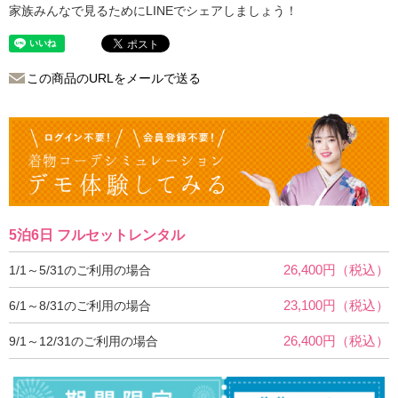
家族みんなで見るためにLINEでシェアしましょう！
この商品のURLをメールで送る
5泊6日 フルセットレンタル
26,400円（税込）
1/1～5/31のご利用の場合
23,100円（税込）
6/1～8/31のご利用の場合
26,400円（税込）
9/1～12/31のご利用の場合