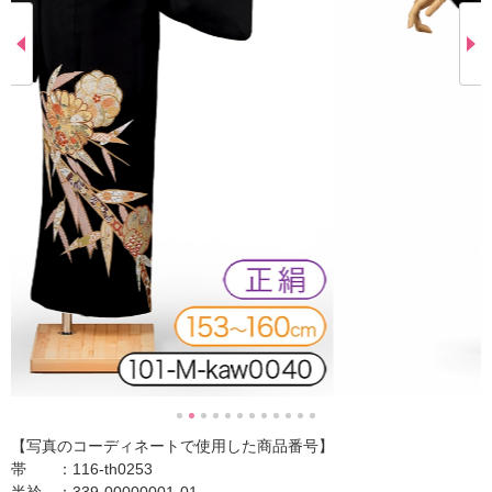
【写真のコーディネートで使用した商品番号】
帯 ：116-th0253