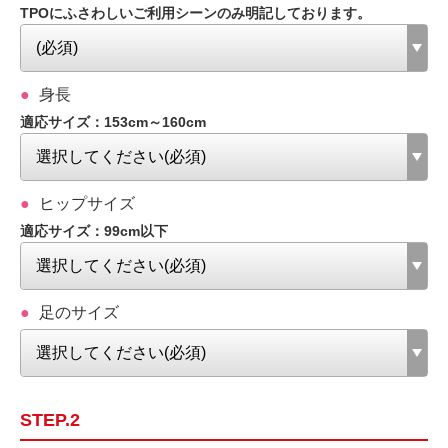
TPOにふさわしいご利用シーンのみ明記しております。
身長
適応サイズ：153cm～160cm
ヒップサイズ
適応サイズ：99cm以下
足のサイズ
STEP.2