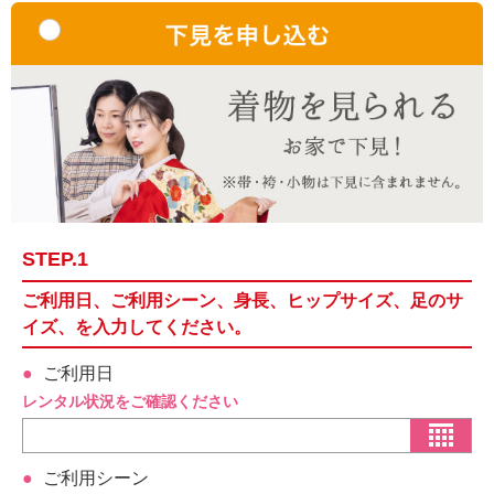
STEP.1
ご利用日、ご利用シーン、身長、ヒップサイズ、足のサ
イズ、を入力してください。
ご利用日
レンタル状況をご確認ください
ご利用シーン