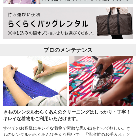
プロのメンテナンス
きものレンタルわらくあんのクリーニングはしっかり・丁寧！
キレイな着物をご利用いただけます。
すべてのお客様にキレイな着物で素敵な思い出を作って欲しい。き
ものレンタルわらくあんはそんな思いで、「貸出前のお手入れ」と