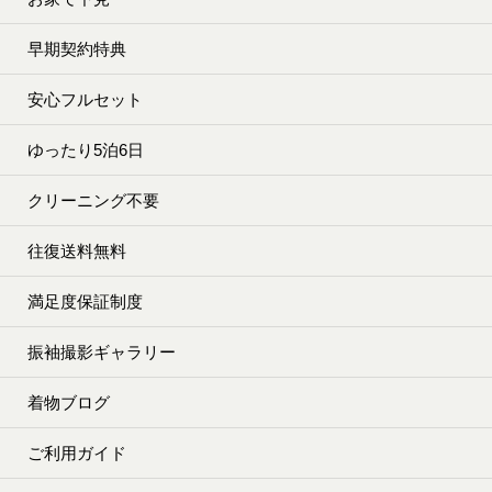
早期契約特典
安心フルセット
ゆったり5泊6日
クリーニング不要
往復送料無料
満足度保証制度
振袖撮影ギャラリー
着物ブログ
ご利用ガイド