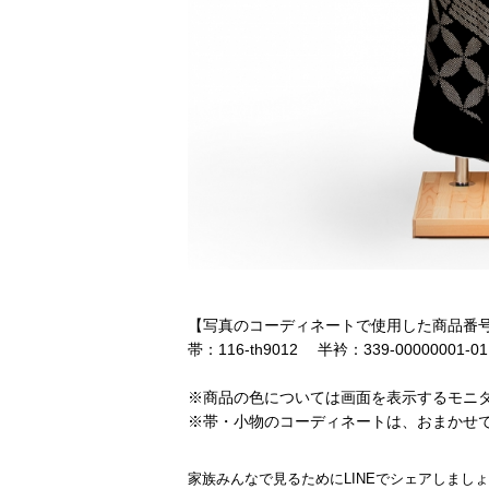
【写真のコーディネートで使用した商品番
帯：116-th9012 半衿：339-00000001-
※商品の色については画面を表示するモニ
※帯・小物のコーディネートは、おまかせ
家族みんなで見るためにLINEでシェアしまし