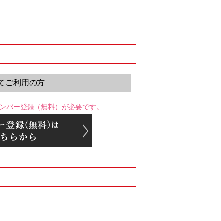
てご利用の方
ンバー登録（無料）が必要です。