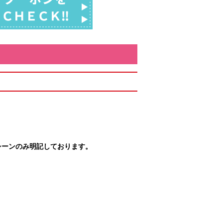
シーンのみ明記しております。