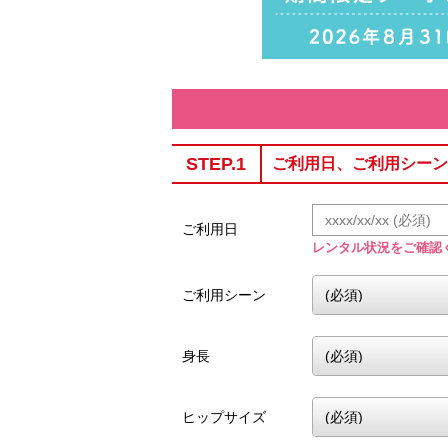
STEP.1
ご利用日、ご利用シーン
ご利用日
レンタル状況をご確認
ご利用シーン
身長
ヒップサイズ