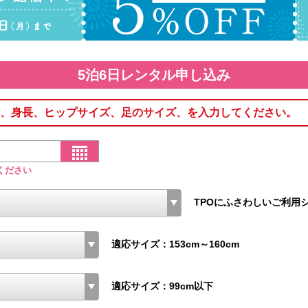
5泊6日レンタル申し込み
、身長、ヒップサイズ、足のサイズ、を入力してください。
ください
TPOにふさわしいご利用
適応サイズ：153cm～160cm
適応サイズ：99cm以下