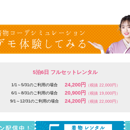
5泊6日 フルセットレンタル
24,200円
1/1～5/31のご利用の場合
（税抜 22,000円）
20,900円
6/1～8/31のご利用の場合
（税抜 19,000円）
24,200円
9/1～12/31のご利用の場合
（税抜 22,000円）