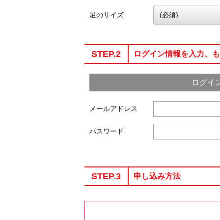
足のサイズ
STEP.2
ログイン情報を入力、も
ログイ
メールアドレス
パスワード
STEP.3
申し込み方法