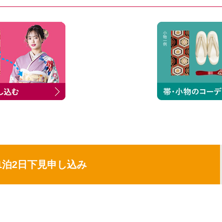
1泊2日下見申し込み