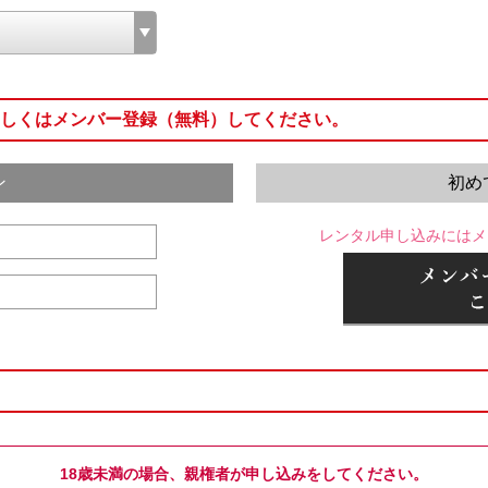
しくはメンバー登録（無料）してください。
ン
初め
レンタル申し込みにはメ
18歳未満の場合、親権者が申し込みをしてください。