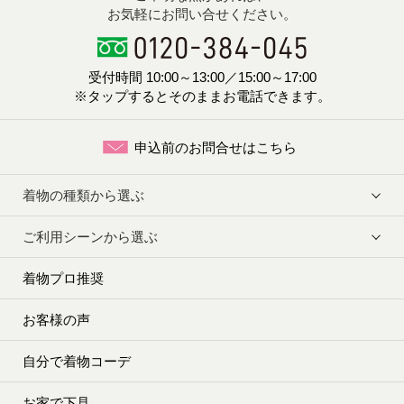
お気軽にお問い合せください。
受付時間 10:00～13:00／15:00～17:00
※タップするとそのままお電話できます。
申込前のお問合せはこちら
着物の種類から選ぶ
ご利用シーンから選ぶ
着物プロ推奨
お客様の声
自分で着物コーデ
お家で下見