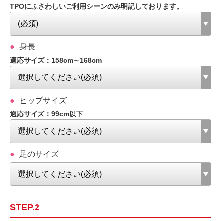
TPOにふさわしいご利用シーンのみ明記しております。
身長
適応サイズ：158cm～168cm
ヒップサイズ
適応サイズ：99cm以下
足のサイズ
STEP.2