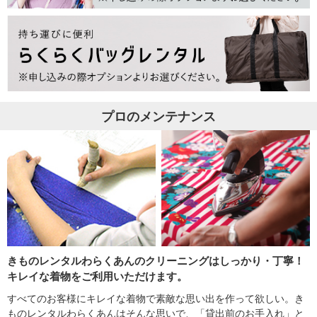
プロのメンテナンス
きものレンタルわらくあんのクリーニングはしっかり・丁寧！
キレイな着物をご利用いただけます。
すべてのお客様にキレイな着物で素敵な思い出を作って欲しい。き
ものレンタルわらくあんはそんな思いで、「貸出前のお手入れ」と