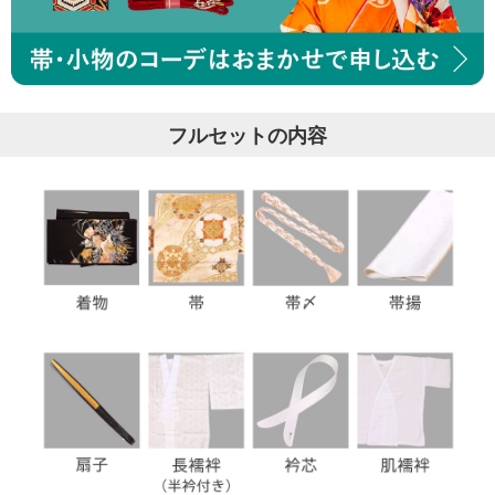
フルセットの内容