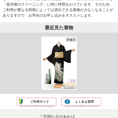
「返却後のクリーニング」に特に時間をかけています。そのため、
ご利用が重なる時期によっては貸出できる着物が少なくなることが
ありますので、お早めのお申し込みをオススメします。
最近見た着物
ご不明な点があれば、