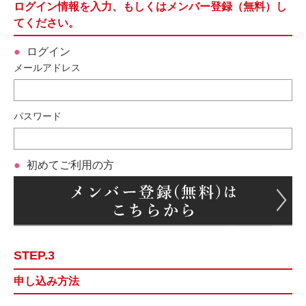
ログイン情報を入力、もしくはメンバー登録（無料）し
てください。
ログイン
メールアドレス
パスワード
初めてご利用の方
STEP.3
申し込み方法