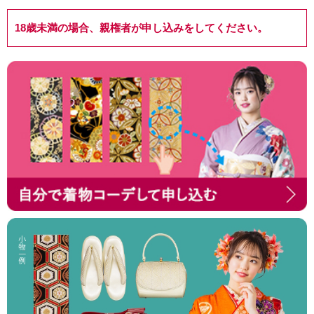
18歳未満の場合、親権者が申し込みをしてください。