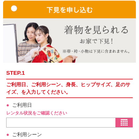
STEP.1
ご利用日、ご利用シーン、身長、ヒップサイズ、足のサ
イズ、を入力してください。
ご利用日
レンタル状況をご確認ください
ご利用シーン