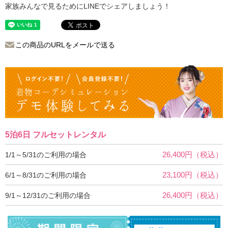
家族みんなで見るためにLINEでシェアしましょう！
この商品のURLをメールで送る
5泊6日 フルセットレンタル
26,400円（税込）
1/1～5/31のご利用の場合
23,100円（税込）
6/1～8/31のご利用の場合
26,400円（税込）
9/1～12/31のご利用の場合