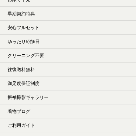
早期契約特典
安心フルセット
ゆったり5泊6日
クリーニング不要
往復送料無料
満足度保証制度
振袖撮影ギャラリー
着物ブログ
ご利用ガイド