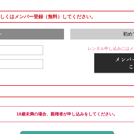
しくはメンバー登録（無料）してください。
ン
初め
レンタル申し込みにはメ
18歳未満の場合、親権者が申し込みをしてください。