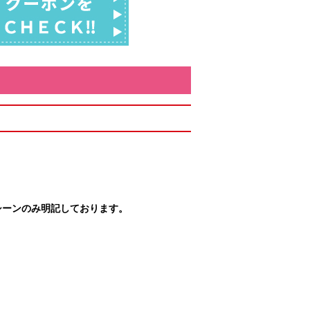
シーンのみ明記しております。