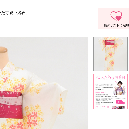
いた可愛い浴衣。