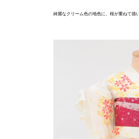
綺麗なクリーム色の地色に、桜が重ねて描