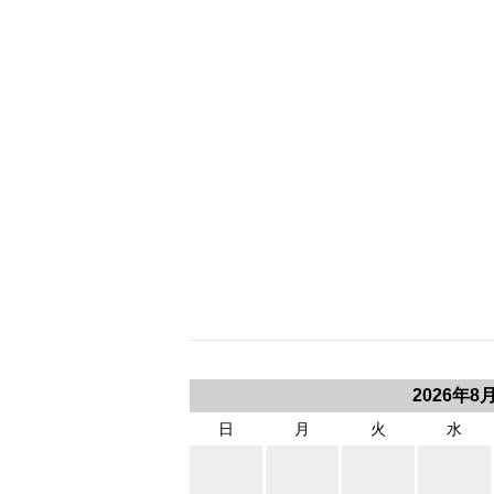
2026年8
日
月
火
水