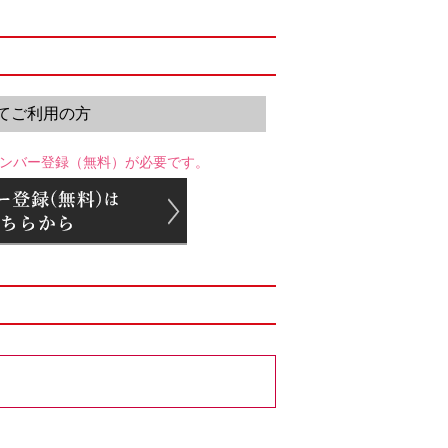
てご利用の方
ンバー登録（無料）が必要です。