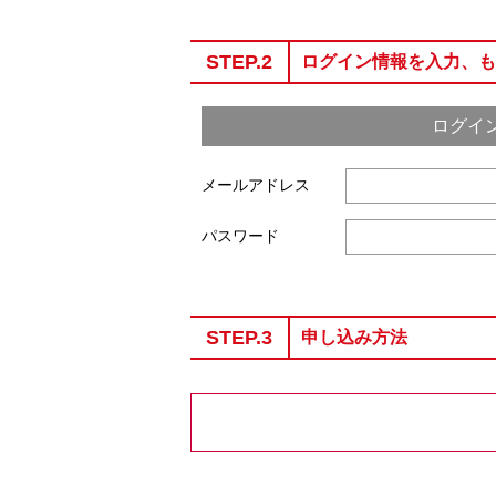
STEP.2
ログイン情報を入力、も
ログイ
メールアドレス
パスワード
STEP.3
申し込み方法