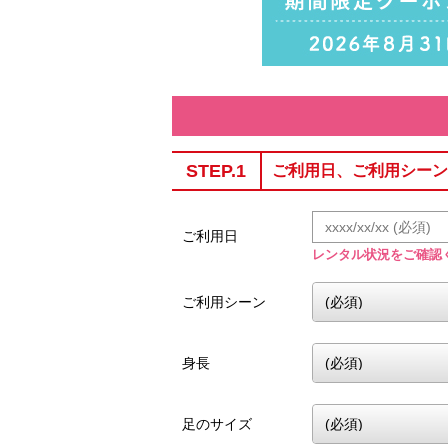
STEP.1
ご利用日、ご利用シーン
ご利用日
レンタル状況をご確認
ご利用シーン
身長
足のサイズ