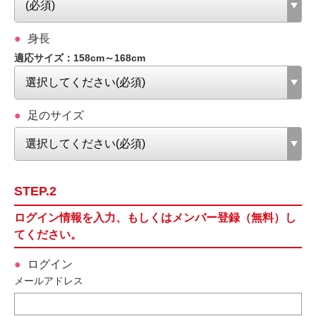
身長
適応サイズ：158cm～168cm
足のサイズ
STEP.2
ログイン情報を入力、もしくはメンバー登録（無料）し
てください。
ログイン
メールアドレス