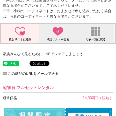
※商品の色については画面を表示するモニターによって実際と多少
異なる場合がございます。ご了承くださいませ。
※帯・小物のコーディネートは、おまかせで申し込みいただく場合
は、写真のコーディネートと異なる場合がございます。
0
家族みんなで見るためにLINEでシェアしましょう！
この商品のURLをメールで送る
5泊6日 フルセットレンタル
14,300円（税込）
通常価格