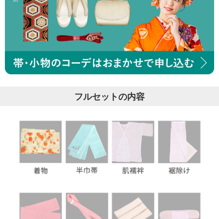
フルセットの内容