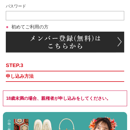
パスワード
初めてご利用の方
STEP.3
申し込み方法
18歳未満の場合、親権者が申し込みをしてください。