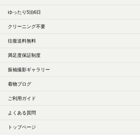
ゆったり5泊6日
クリーニング不要
往復送料無料
満足度保証制度
振袖撮影ギャラリー
着物ブログ
ご利用ガイド
よくある質問
トップページ