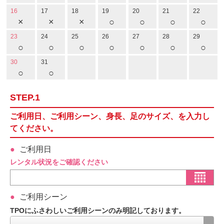
16
17
18
19
20
21
22
×
×
×
○
○
○
○
23
24
25
26
27
28
29
○
○
○
○
○
○
○
30
31
○
○
STEP.1
ご利用日、ご利用シーン、身長、足のサイズ、を入力し
てください。
ご利用日
レンタル状況をご確認ください
ご利用シーン
TPOにふさわしいご利用シーンのみ明記しております。