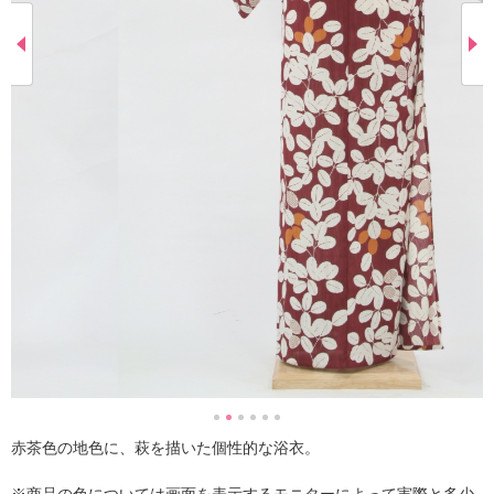
赤茶色の地色に、萩を描いた個性的な浴衣。