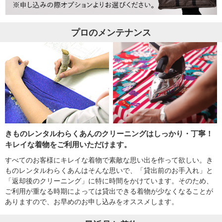
プロのメンテナンス
きものレンタルわらくあんのクリーニングはしっかり・丁寧！
キレイな着物をご利用いただけます。
すべてのお客様にキレイな着物で素敵な思い出を作って欲しい。き
ものレンタルわらくあんはそんな思いで、「貸出前のお手入れ」と
「返却後のクリーニング」に特に時間をかけています。そのため、
ご利用が重なる時期によっては貸出できる着物が少なくなることが
ありますので、お早めのお申し込みをオススメします。