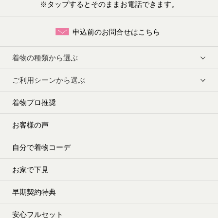
※タップするとそのままお電話できます。
申込前のお問合せはこちら
着物の種類から選ぶ
ご利用シーンから選ぶ
着物プロ推奨
お客様の声
自分で着物コーデ
お家で下見
早期契約特典
安心フルセット