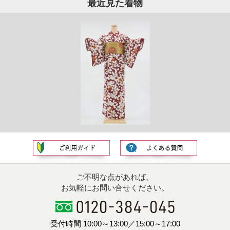
最近見た着物
ご不明な点があれば、
お気軽にお問い合せください。
受付時間 10:00～13:00／15:00～17:00