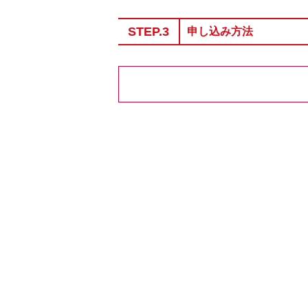
STEP.3
申し込み方法