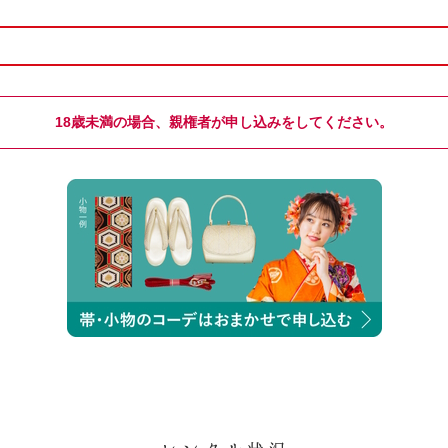
18歳未満の場合、親権者が申し込みをしてください。