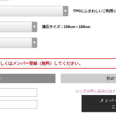
TPOにふさわしいご利用
適応サイズ：158cm～168cm
しくはメンバー登録（無料）してください。
ン
初め
レンタル申し込みにはメ