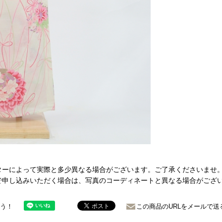
ターによって実際と多少異なる場合がございます。ご了承くださいませ
で申し込みいただく場合は、写真のコーディネートと異なる場合がござ
ょう！
この商品のURLをメールで送