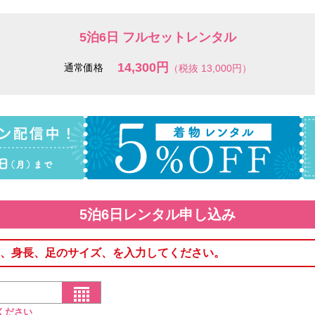
5泊6日 フルセットレンタル
14,300円
通常価格
（税抜 13,000円）
5泊6日レンタル申し込み
、身長、足のサイズ、を入力してください。
ください