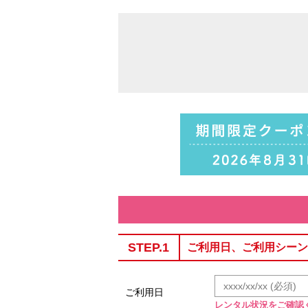
STEP.1
ご利用日、ご利用シーン
ご利用日
レンタル状況をご確認