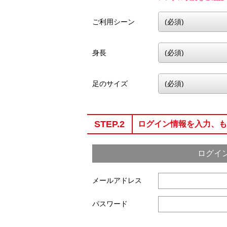
ご利用シーン
身長
足のサイズ
STEP.2
ログイン情報を入力、も
ログイ
メールアドレス
パスワード