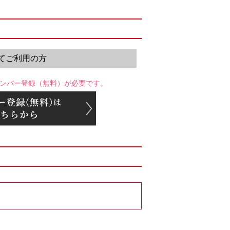
てご利用の方
ンバー登録（無料）が必要です。