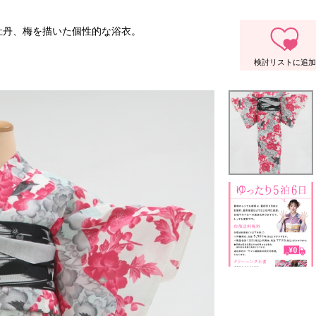
牡丹、梅を描いた個性的な浴衣。