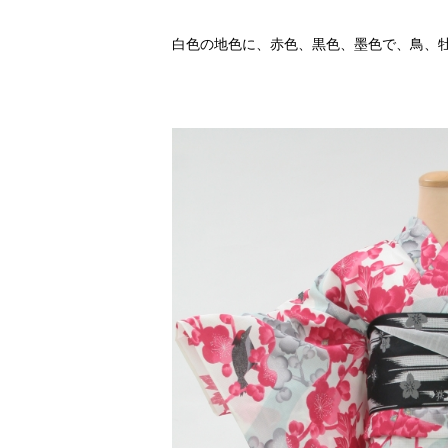
白色の地色に、赤色、黒色、墨色で、鳥、