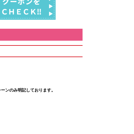
シーンのみ明記しております。