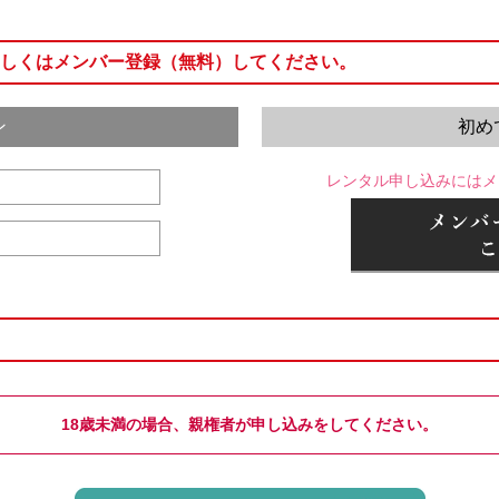
しくはメンバー登録（無料）してください。
ン
初め
レンタル申し込みにはメ
18歳未満の場合、親権者が申し込みをしてください。