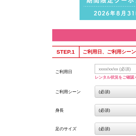
STEP.1
ご利用日、ご利用シーン
ご利用日
レンタル状況をご確認
ご利用シーン
身長
足のサイズ