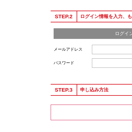
STEP.2
ログイン情報を入力、も
ログイ
メールアドレス
パスワード
STEP.3
申し込み方法