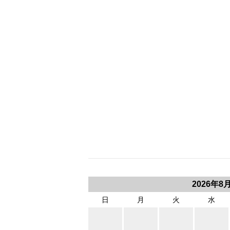
2026年8
日
月
火
水