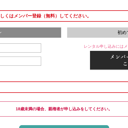
しくはメンバー登録（無料）してください。
ン
初め
レンタル申し込みにはメ
18歳未満の場合、親権者が申し込みをしてください。