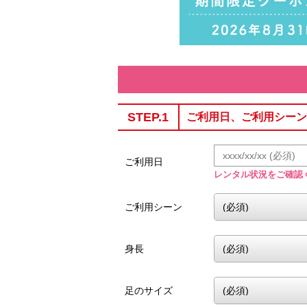
STEP.1
ご利用日、ご利用シーン
ご利用日
レンタル状況をご確認
ご利用シーン
身長
足のサイズ