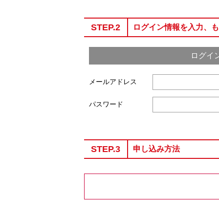
STEP.2
ログイン情報を入力、も
ログイ
メールアドレス
パスワード
STEP.3
申し込み方法