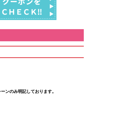
シーンのみ明記しております。