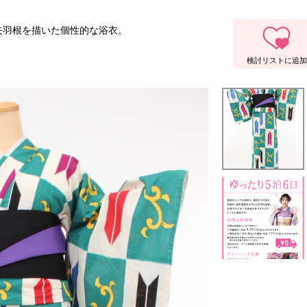
矢羽根を描いた個性的な浴衣。