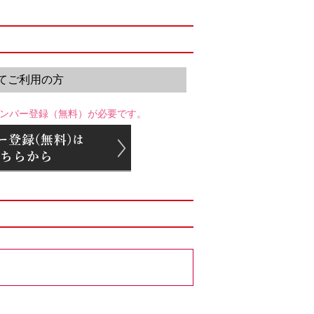
てご利用の方
ンバー登録（無料）が必要です。