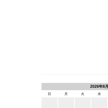
2026年8
日
月
火
水