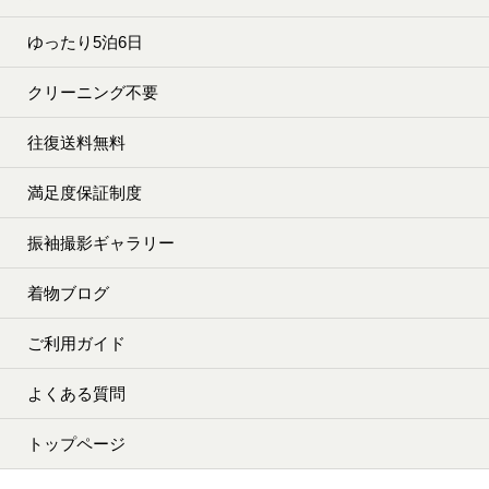
ゆったり5泊6日
クリーニング不要
往復送料無料
満足度保証制度
振袖撮影ギャラリー
着物ブログ
ご利用ガイド
よくある質問
トップページ