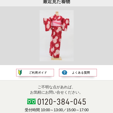
最近見た着物
ご不明な点があれば、
お気軽にお問い合せください。
受付時間 10:00～13:00／15:00～17:00