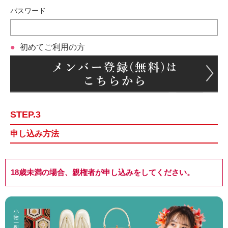
パスワード
初めてご利用の方
STEP.3
申し込み方法
18歳未満の場合、親権者が申し込みをしてください。