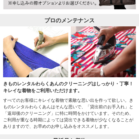
プロのメンテナンス
きものレンタルわらくあんのクリーニングはしっかり・丁寧！
キレイな着物をご利用いただけます。
すべてのお客様にキレイな着物で素敵な思い出を作って欲しい。き
ものレンタルわらくあんはそんな思いで、「貸出前のお手入れ」と
「返却後のクリーニング」に特に時間をかけています。そのため、
ご利用が重なる時期によっては貸出できる着物が少なくなることが
ありますので、お早めのお申し込みをオススメします。