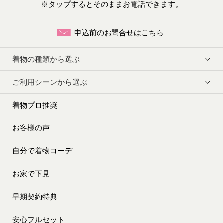
※タップするとそのままお電話できます。
申込前のお問合せはこちら
着物の種類から選ぶ
ご利用シーンから選ぶ
着物プロ推奨
お客様の声
自分で着物コーデ
お家で下見
早期契約特典
安心フルセット