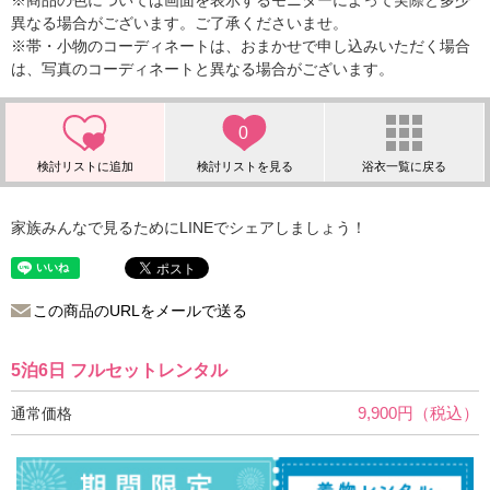
※商品の色については画面を表示するモニターによって実際と多少
異なる場合がございます。ご了承くださいませ。
※帯・小物のコーディネートは、おまかせで申し込みいただく場合
は、写真のコーディネートと異なる場合がございます。
0
家族みんなで見るためにLINEでシェアしましょう！
この商品のURLをメールで送る
5泊6日 フルセットレンタル
9,900円（税込）
通常価格