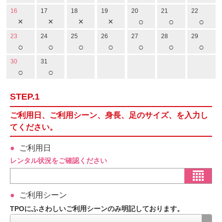
16
17
18
19
20
21
22
×
×
×
×
○
○
○
23
24
25
26
27
28
29
○
○
○
○
○
○
○
30
31
○
○
STEP.1
ご利用日、ご利用シーン、身長、足のサイズ、を入力し
てください。
ご利用日
レンタル状況をご確認ください
ご利用シーン
TPOにふさわしいご利用シーンのみ明記しております。