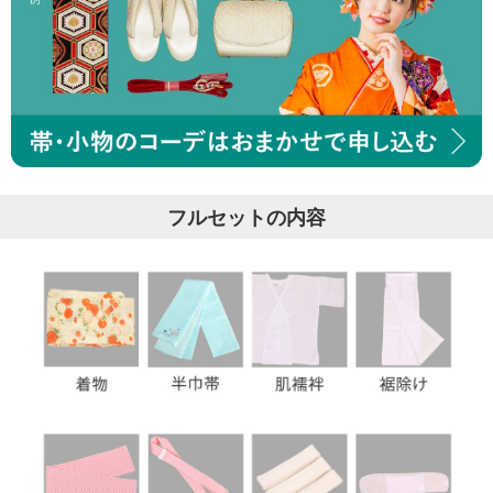
フルセットの内容