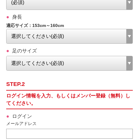
身長
適応サイズ：153cm～160cm
足のサイズ
STEP.2
ログイン情報を入力、もしくはメンバー登録（無料）し
てください。
ログイン
メールアドレス