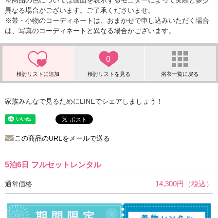
※商品の色については画面を表示するモニターによって実際と多少
異なる場合がございます。ご了承くださいませ。
※帯・小物のコーディネートは、おまかせで申し込みいただく場合
は、写真のコーディネートと異なる場合がございます。
0
家族みんなで見るためにLINEでシェアしましょう！
この商品のURLをメールで送る
5泊6日 フルセットレンタル
14,300円（税込）
通常価格