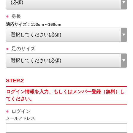
身長
適応サイズ：153cm～160cm
足のサイズ
STEP.2
ログイン情報を入力、もしくはメンバー登録（無料）し
てください。
ログイン
メールアドレス