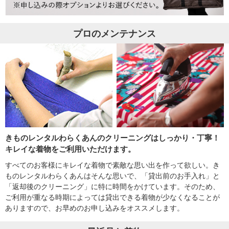
プロのメンテナンス
きものレンタルわらくあんのクリーニングはしっかり・丁寧！
キレイな着物をご利用いただけます。
すべてのお客様にキレイな着物で素敵な思い出を作って欲しい。き
ものレンタルわらくあんはそんな思いで、「貸出前のお手入れ」と
「返却後のクリーニング」に特に時間をかけています。そのため、
ご利用が重なる時期によっては貸出できる着物が少なくなることが
ありますので、お早めのお申し込みをオススメします。