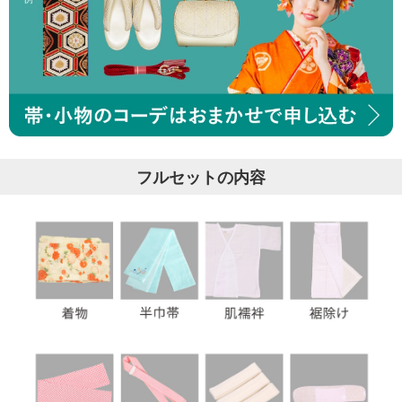
フルセットの内容