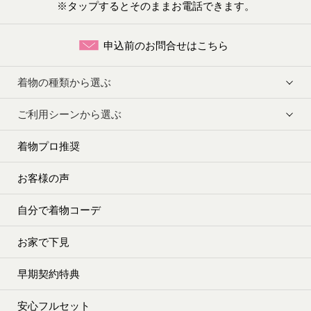
※タップするとそのままお電話できます。
申込前のお問合せはこちら
着物の種類から選ぶ
ご利用シーンから選ぶ
着物プロ推奨
お客様の声
自分で着物コーデ
お家で下見
早期契約特典
安心フルセット