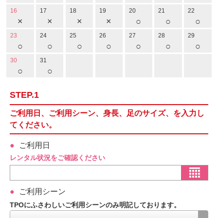
16
17
18
19
20
21
22
×
×
×
×
○
○
○
23
24
25
26
27
28
29
○
○
○
○
○
○
○
30
31
○
○
STEP.1
ご利用日、ご利用シーン、身長、足のサイズ、を入力し
てください。
ご利用日
レンタル状況をご確認ください
ご利用シーン
TPOにふさわしいご利用シーンのみ明記しております。