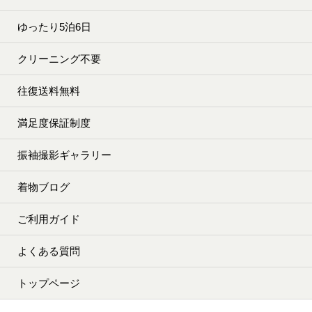
ゆったり5泊6日
クリーニング不要
往復送料無料
満足度保証制度
振袖撮影ギャラリー
着物ブログ
ご利用ガイド
よくある質問
トップページ