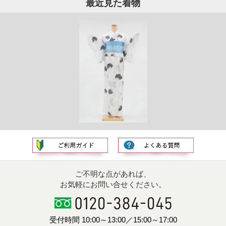
最近見た着物
ご不明な点があれば、
お気軽にお問い合せください。
受付時間 10:00～13:00／15:00～17:00