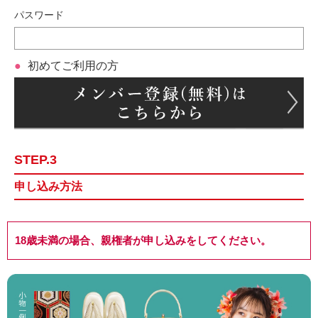
パスワード
初めてご利用の方
STEP.3
申し込み方法
18歳未満の場合、親権者が申し込みをしてください。