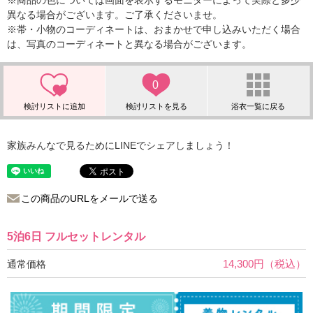
※商品の色については画面を表示するモニターによって実際と多少
異なる場合がございます。ご了承くださいませ。
※帯・小物のコーディネートは、おまかせで申し込みいただく場合
は、写真のコーディネートと異なる場合がございます。
0
家族みんなで見るためにLINEでシェアしましょう！
この商品のURLをメールで送る
5泊6日 フルセットレンタル
14,300円（税込）
通常価格