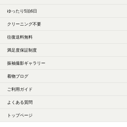
ゆったり5泊6日
クリーニング不要
往復送料無料
満足度保証制度
振袖撮影ギャラリー
着物ブログ
ご利用ガイド
よくある質問
トップページ