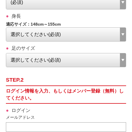
身長
適応サイズ：148cm～155cm
足のサイズ
STEP.2
ログイン情報を入力、もしくはメンバー登録（無料）し
てください。
ログイン
メールアドレス