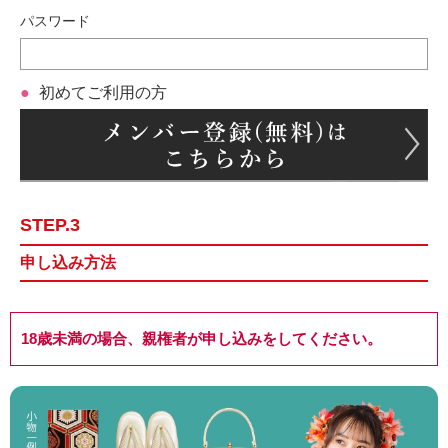
パスワード
初めてご利用の方
STEP.3
申し込み方法
18歳未満の場合、親権者が申し込みをしてください。