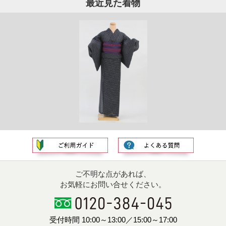
最近見た着物
ご不明な点があれば、
お気軽にお問い合せください。
受付時間 10:00～13:00／15:00～17:00