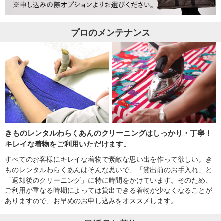
プロのメンテナンス
きものレンタルわらくあんのクリーニングはしっかり・丁寧！
キレイな着物をご利用いただけます。
すべてのお客様にキレイな着物で素敵な思い出を作って欲しい。き
ものレンタルわらくあんはそんな思いで、「貸出前のお手入れ」と
「返却後のクリーニング」に特に時間をかけています。そのため、
ご利用が重なる時期によっては貸出できる着物が少なくなることが
ありますので、お早めのお申し込みをオススメします。