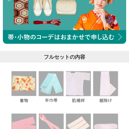
フルセットの内容