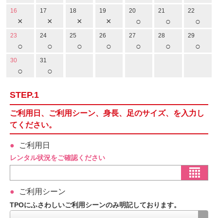
16
17
18
19
20
21
22
×
×
×
×
○
○
○
23
24
25
26
27
28
29
○
○
○
○
○
○
○
30
31
○
○
STEP.1
ご利用日、ご利用シーン、身長、足のサイズ、を入力し
てください。
ご利用日
レンタル状況をご確認ください
ご利用シーン
TPOにふさわしいご利用シーンのみ明記しております。