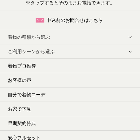
※タップするとそのままお電話できます。
申込前のお問合せはこちら
着物の種類から選ぶ
ご利用シーンから選ぶ
着物プロ推奨
お客様の声
自分で着物コーデ
お家で下見
早期契約特典
安心フルセット