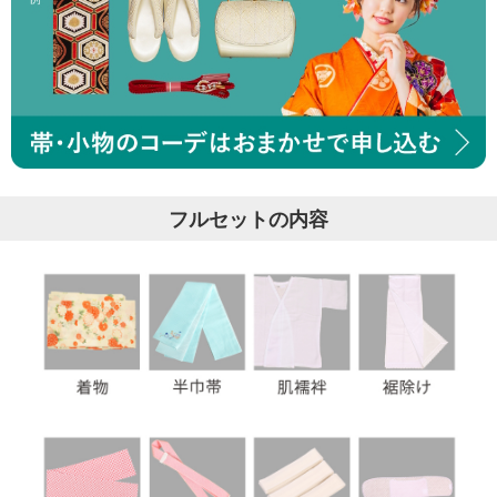
フルセットの内容