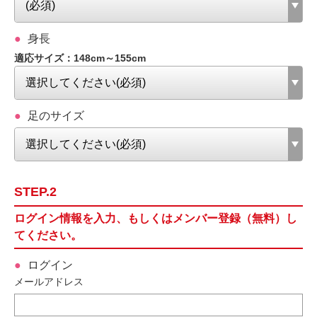
身長
適応サイズ：148cm～155cm
足のサイズ
STEP.2
ログイン情報を入力、もしくはメンバー登録（無料）し
てください。
ログイン
メールアドレス