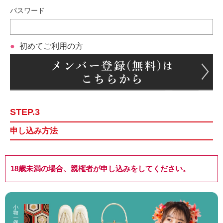
パスワード
初めてご利用の方
STEP.3
申し込み方法
18歳未満の場合、親権者が申し込みをしてください。