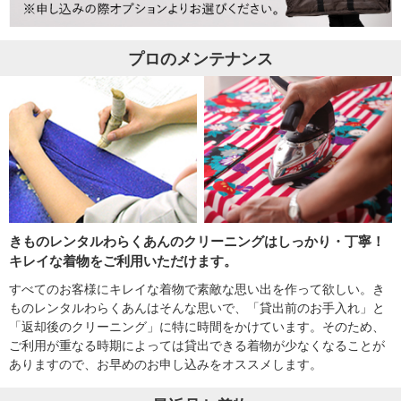
プロのメンテナンス
きものレンタルわらくあんのクリーニングはしっかり・丁寧！
キレイな着物をご利用いただけます。
すべてのお客様にキレイな着物で素敵な思い出を作って欲しい。き
ものレンタルわらくあんはそんな思いで、「貸出前のお手入れ」と
「返却後のクリーニング」に特に時間をかけています。そのため、
ご利用が重なる時期によっては貸出できる着物が少なくなることが
ありますので、お早めのお申し込みをオススメします。