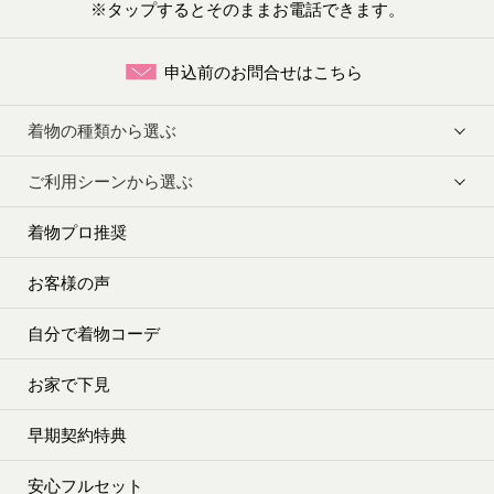
※タップするとそのままお電話できます。
申込前のお問合せはこちら
着物の種類から選ぶ
ご利用シーンから選ぶ
着物プロ推奨
お客様の声
自分で着物コーデ
お家で下見
早期契約特典
安心フルセット