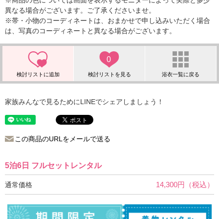
※商品の色については画面を表示するモニターによって実際と多少
異なる場合がございます。ご了承くださいませ。
※帯・小物のコーディネートは、おまかせで申し込みいただく場合
は、写真のコーディネートと異なる場合がございます。
0
家族みんなで見るためにLINEでシェアしましょう！
この商品のURLをメールで送る
5泊6日 フルセットレンタル
14,300円（税込）
通常価格