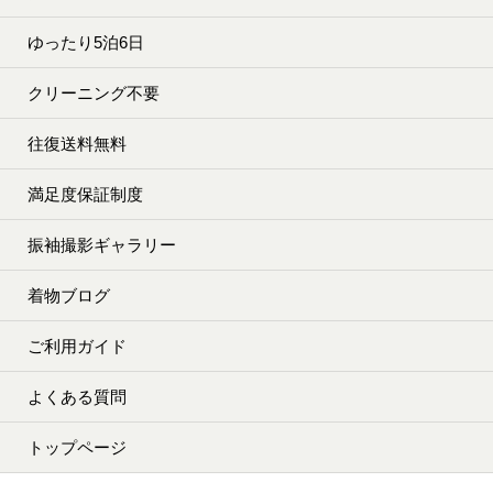
ゆったり5泊6日
クリーニング不要
往復送料無料
満足度保証制度
振袖撮影ギャラリー
着物ブログ
ご利用ガイド
よくある質問
トップページ