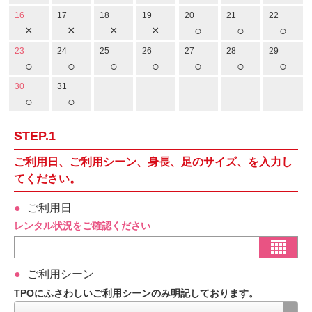
16
17
18
19
20
21
22
×
×
×
×
○
○
○
23
24
25
26
27
28
29
○
○
○
○
○
○
○
30
31
○
○
STEP.1
ご利用日、ご利用シーン、身長、足のサイズ、を入力し
てください。
ご利用日
レンタル状況をご確認ください
ご利用シーン
TPOにふさわしいご利用シーンのみ明記しております。