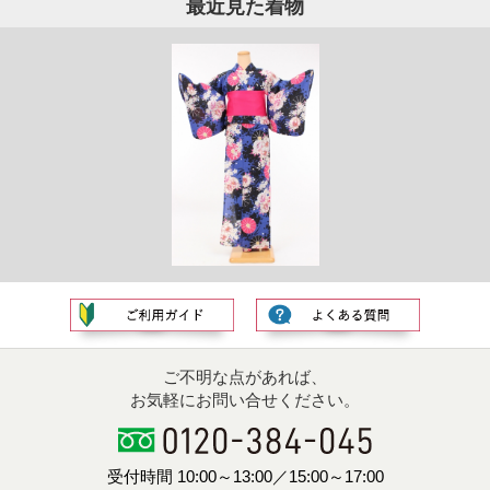
最近見た着物
ご不明な点があれば、
お気軽にお問い合せください。
受付時間 10:00～13:00／15:00～17:00