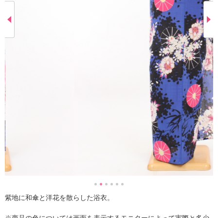
紫地に和傘と洋花を散らした浴衣。