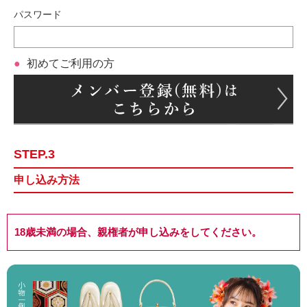
パスワード
初めてご利用の方
STEP.3
申し込み方法
18歳未満の場合、親権者が申し込みをしてください。