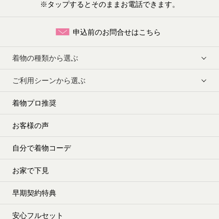
※タップするとそのままお電話できます。
申込前のお問合せはこちら
着物の種類から選ぶ
ご利用シーンから選ぶ
着物プロ推奨
お客様の声
自分で着物コーデ
お家で下見
早期契約特典
安心フルセット