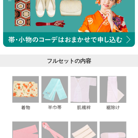
フルセットの内容