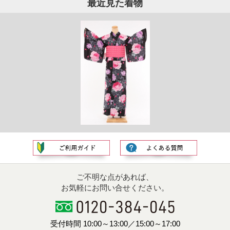
最近見た着物
ご不明な点があれば、
お気軽にお問い合せください。
受付時間 10:00～13:00／15:00～17:00