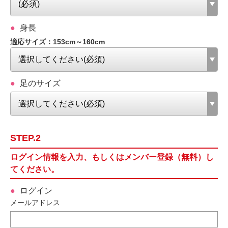
身長
適応サイズ：153cm～160cm
足のサイズ
STEP.2
ログイン情報を入力、もしくはメンバー登録（無料）し
てください。
ログイン
メールアドレス