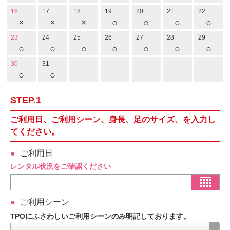
16
17
18
19
20
21
22
×
×
×
○
○
○
○
23
24
25
26
27
28
29
○
○
○
○
○
○
○
30
31
○
○
STEP.1
ご利用日、ご利用シーン、身長、足のサイズ、を入力し
てください。
ご利用日
レンタル状況をご確認ください
ご利用シーン
TPOにふさわしいご利用シーンのみ明記しております。