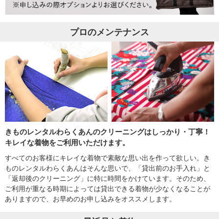
プロのメンテナンス
きものレンタルわらくあんのクリーニングはしっかり・丁寧！
キレイな着物をご利用いただけます。
すべてのお客様にキレイな着物で素敵な思い出を作って欲しい。き
ものレンタルわらくあんはそんな思いで、「貸出前のお手入れ」と
「返却後のクリーニング」に特に時間をかけています。そのため、
ご利用が重なる時期によっては貸出できる着物が少なくなることが
ありますので、お早めのお申し込みをオススメします。