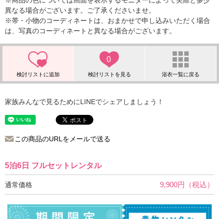
※商品の色については画面を表示するモニターによって実際と多少
異なる場合がございます。ご了承くださいませ。
※帯・小物のコーディネートは、おまかせで申し込みいただく場合
は、写真のコーディネートと異なる場合がございます。
0
家族みんなで見るためにLINEでシェアしましょう！
この商品のURLをメールで送る
5泊6日 フルセットレンタル
9,900円（税込）
通常価格