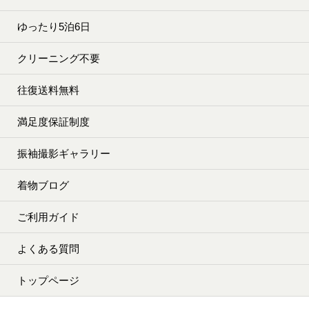
ゆったり5泊6日
クリーニング不要
往復送料無料
満足度保証制度
振袖撮影ギャラリー
着物ブログ
ご利用ガイド
よくある質問
トップページ