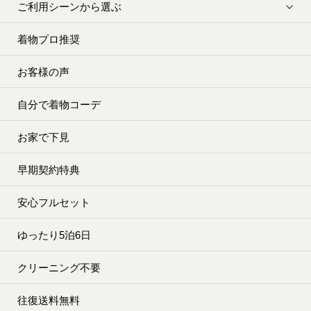
ご利用シーンから選ぶ
着物プロ推奨
お客様の声
自分で着物コーデ
お家で下見
早期契約特典
安心フルセット
ゆったり5泊6日
クリーニング不要
往復送料無料