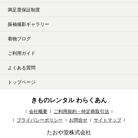
満足度保証制度
振袖撮影ギャラリー
着物ブログ
ご利用ガイド
よくある質問
トップページ
きものレンタル わらくあん
会社概要
ご利用規約・特定商取引法
プライバシーポリシー
お問合せ
サイトマップ
たおや堂株式会社