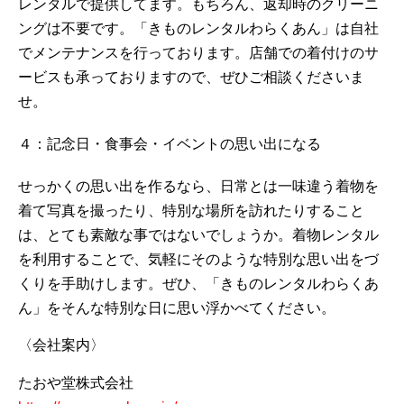
レンタルで提供してます。もちろん、返却時のクリーニ
ングは不要です。「きものレンタルわらくあん」は自社
でメンテナンスを行っております。店舗での着付けのサ
ービスも承っておりますので、ぜひご相談くださいま
せ。
４：記念日・食事会・イベントの思い出になる
せっかくの思い出を作るなら、日常とは一味違う着物を
着て写真を撮ったり、特別な場所を訪れたりすること
は、とても素敵な事ではないでしょうか。着物レンタル
を利用することで、気軽にそのような特別な思い出をづ
くりを手助けします。ぜひ、「きものレンタルわらくあ
ん」をそんな特別な日に思い浮かべてください。
〈会社案内〉
たおや堂株式会社