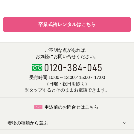
卒業式袴レンタルはこちら
ご不明な点があれば、
お気軽にお問い合せください。
受付時間 10:00～13:00／15:00～17:00
（日曜・祝日を除く）
※タップするとそのままお電話できます。
申込前のお問合せはこちら
着物の種類から選ぶ