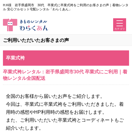
H.K様 岩手県盛岡市 30代 卒業式に卒業式袴をご利用のお客さまの声｜着物レンタ
ル 安心フルセット宅配レンタル「わらくあん」
カテゴリ
ご利用いただいたお客さまの声
卒業式袴
卒業式袴レンタル：岩手県盛岡市30代 卒業式にご利用｜着
物レンタル全国配送
全国のお客様から届いたお声をご紹介します。
今回は、卒業式に卒業式袴をご利用いただきました。着
用時の感想やHP利用時の感想をお届けします。
また、ご利用いただいた卒業式袴とコーディネートもご
紹介いたします。