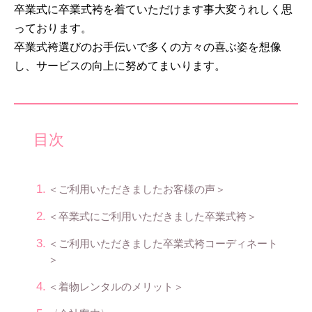
卒業式に卒業式袴を着ていただけます事大変うれしく思
っております。
卒業式袴選びのお手伝いで多くの方々の喜ぶ姿を想像
し、サービスの向上に努めてまいります。
目次
＜ご利用いただきましたお客様の声＞
＜卒業式にご利用いただきました卒業式袴＞
＜ご利用いただきました卒業式袴コーディネート
＞
＜着物レンタルのメリット＞