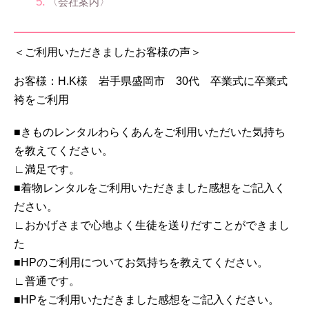
〈会社案内〉
＜ご利用いただきましたお客様の声＞
お客様：H.K様 岩手県盛岡市 30代 卒業式に卒業式
袴をご利用
■きものレンタルわらくあんをご利用いただいた気持ち
を教えてください。
∟満足です。
■着物レンタルをご利用いただきました感想をご記入く
ださい。
∟おかげさまで心地よく生徒を送りだすことができまし
た
■HPのご利用についてお気持ちを教えてください。
∟普通です。
■HPをご利用いただきました感想をご記入ください。