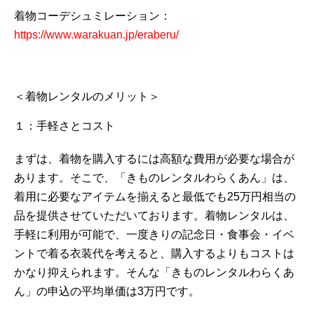
着物コーデシュミレーション：
https://www.warakuan.jp/eraberu/
＜着物レンタルのメリット＞
１：手軽さとコスト
まずは、着物を購入するには高額な費用が必要な場合が
あります。そこで、「きものレンタルわらくあん」は、
着用に必要なアイテムを揃えると最低でも25万円相当の
品を提供させていただいております。着物レンタルは、
手軽に利用が可能で、一度きりの記念日・食事会・イベ
ントで着る衣装代を考えると、購入するよりもコストは
かなり抑えられます。そんな「きものレンタルわらくあ
ん」の申込の平均単価は3万円です。