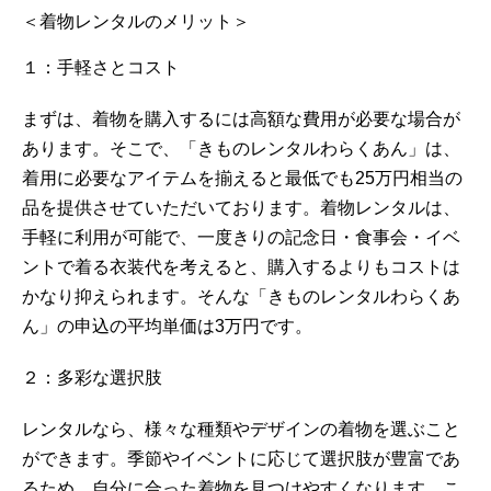
＜着物レンタルのメリット＞
１：手軽さとコスト
まずは、着物を購入するには高額な費用が必要な場合が
あります。そこで、「きものレンタルわらくあん」は、
着用に必要なアイテムを揃えると最低でも25万円相当の
品を提供させていただいております。着物レンタルは、
手軽に利用が可能で、一度きりの記念日・食事会・イベ
ントで着る衣装代を考えると、購入するよりもコストは
かなり抑えられます。そんな「きものレンタルわらくあ
ん」の申込の平均単価は3万円です。
２：多彩な選択肢
レンタルなら、様々な種類やデザインの着物を選ぶこと
ができます。季節やイベントに応じて選択肢が豊富であ
るため、自分に合った着物を見つけやすくなります。こ