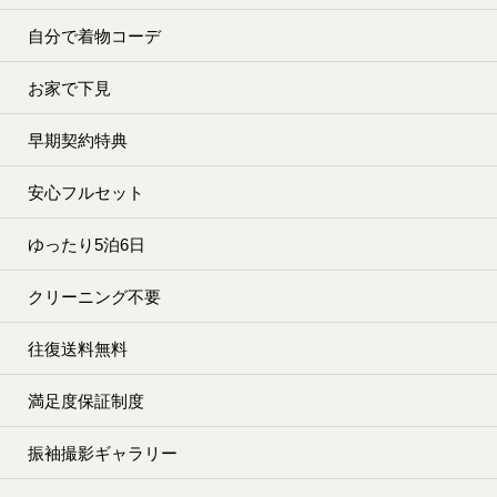
自分で着物コーデ
お家で下見
早期契約特典
安心フルセット
ゆったり5泊6日
クリーニング不要
往復送料無料
満足度保証制度
振袖撮影ギャラリー