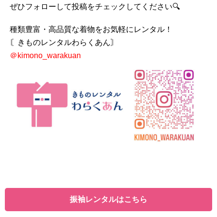
ぜひフォローして投稿をチェックしてください🔍
種類豊富・高品質な着物をお気軽にレンタル！
〘きものレンタルわらくあん〙
＠kimono_warakuan
振袖レンタルはこちら