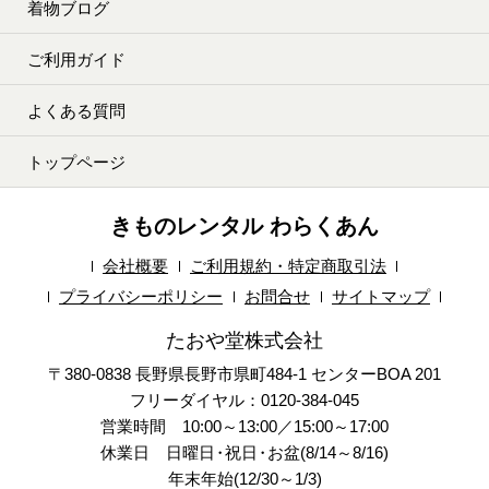
着物ブログ
ご利用ガイド
よくある質問
トップページ
きものレンタル わらくあん
会社概要
ご利用規約・特定商取引法
プライバシーポリシー
お問合せ
サイトマップ
たおや堂株式会社
〒380-0838 長野県長野市県町484-1 センターBOA 201
フリーダイヤル：0120-384-045
営業時間 10:00～13:00／15:00～17:00
休業日 日曜日
・
祝日
・
お盆(8/14～8/16)
年末年始(12/30～1/3)