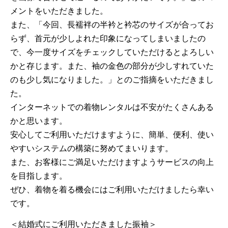
メントをいただきました。
また、「今回、長襦袢の半衿と衿芯のサイズが合ってお
らず、首元が少しよれた印象になってしまいましたの
で、今一度サイズをチェックしていただけるとよろしい
かと存じます。また、袖の金色の部分が少しすれていた
のも少し気になりました。」とのご指摘をいただきまし
た。
インターネットでの着物レンタルは不安がたくさんある
かと思います。
安心してご利用いただけますように、簡単、便利、使い
やすいシステムの構築に努めてまいります。
また、お客様にご満足いただけますようサービスの向上
を目指します。
ぜひ、着物を着る機会にはご利用いただけましたら幸い
です。
＜結婚式にご利用いただきました振袖＞