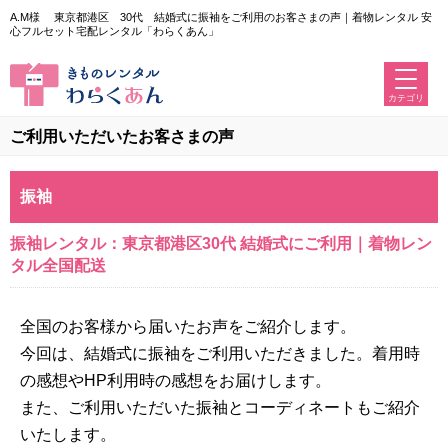
A.M様 東京都港区 30代 結婚式に振袖をご利用のお客さまの声｜着物レンタル 安
心フルセット宅配レンタル「わらくあん」
カテゴリ
ご利用いただいたお客さまの声
振袖
振袖レンタル：東京都港区30代 結婚式にご利用｜着物レン
タル全国配送
全国のお客様から届いたお声をご紹介します。
今回は、結婚式に振袖をご利用いただきました。着用時
の感想やHP利用時の感想をお届けします。
また、ご利用いただいた振袖とコーディネートもご紹介
いたします。