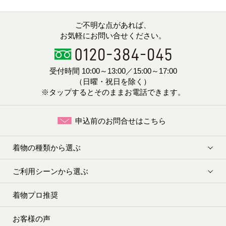
ご不明な点があれば、
お気軽にお問い合せください。
受付時間 10:00～13:00／15:00～17:00
（日曜・祝日を除く）
※タップするとそのままお電話できます。
申込前のお問合せはこちら
着物の種類から選ぶ
ご利用シーンから選ぶ
着物プロ推奨
お客様の声