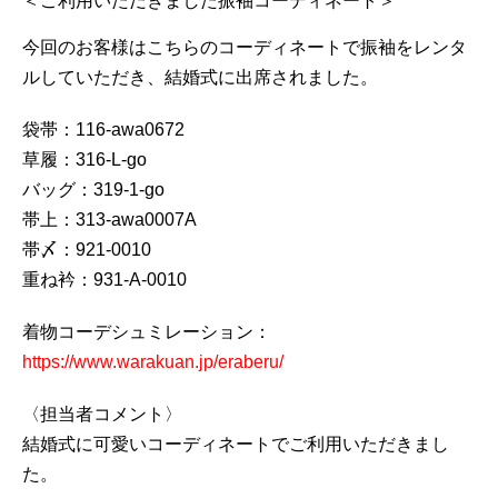
＜ご利用いただきました振袖コーディネート＞
今回のお客様はこちらのコーディネートで振袖をレンタ
ルしていただき、結婚式に出席されました。
袋帯：116-awa0672
草履：316-L-go
バッグ：319-1-go
帯上：313-awa0007A
帯〆：921-0010
重ね衿：931-A-0010
着物コーデシュミレーション：
https://www.warakuan.jp/eraberu/
〈担当者コメント〉
結婚式に可愛いコーディネートでご利用いただきまし
た。