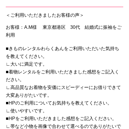
＜ご利用いただきましたお客様の声＞
お客様：A.M様 東京都港区 30代 結婚式に振袖をご
利用
■きものレンタルわらくあんをご利用いただいた気持ち
を教えてください。
∟大いに満足です。
■着物レンタルをご利用いただきました感想をご記入く
ださい。
∟高品質なお着物を安価にスピーディーにお借りできて
大変ありがたいです。
■HPのご利用についてお気持ちを教えてください。
∟使いやすいです。
■HPをご利用いただきました感想をご記入ください。
∟帯など小物を画像で合わせて選べるのでありがたいで